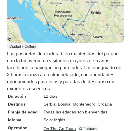
Ciudad y Cultura
Las pasarelas de madera bien mantenidas del parque
dan la bienvenida a visitantes mayores de 5 años,
facilitando la navegación para todos. Un tour guiado de
3 horas avanza a un ritmo relajado, con abundantes
oportunidades para fotos y paradas de descanso en
miradores escénicos.
Duración
12 días
Destinos
Serbia
, Bosnia
, Montenegro
, Croacia
Franja de edad
Todas las edades son bienvenidas
Idioma
Solo: Inglés
Operador
On The Go Tours