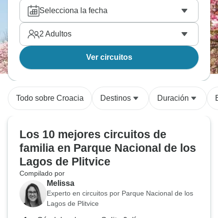
Selecciona la fecha
2
Adultos
Ver circuitos
Todo sobre Croacia
Destinos
Duración
Los 10 mejores circuitos de
familia en Parque Nacional de los
Lagos de Plitvice
Compilado por
Melissa
Experto en circuitos por Parque Nacional de los
Lagos de Plitvice