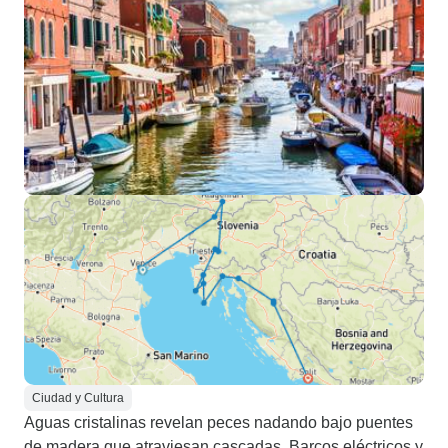
Ciudad y Cultura
Aguas cristalinas revelan peces nadando bajo puentes
de madera que atraviesan cascadas. Barcos eléctricos y