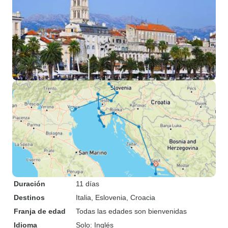
Duración
11 días
Destinos
Italia
, Eslovenia
, Croacia
Franja de edad
Todas las edades son bienvenidas
Idioma
Solo: Inglés