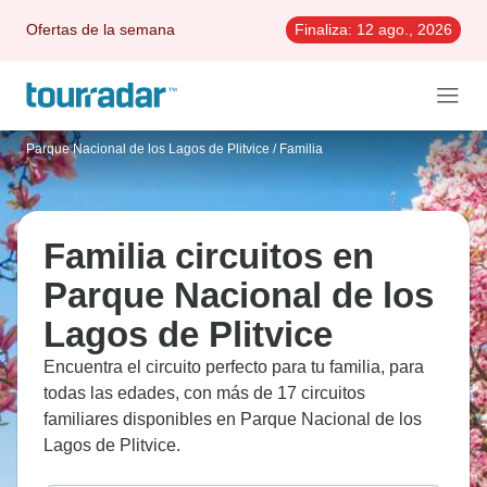
Ofertas de la semana
Finaliza:
12 ago., 2026
Parque Nacional de los Lagos de Plitvice
/
Familia
Familia circuitos en
Parque Nacional de los
Lagos de Plitvice
Encuentra el circuito perfecto para tu familia, para
todas las edades, con más de 17 circuitos
familiares disponibles en Parque Nacional de los
Lagos de Plitvice.