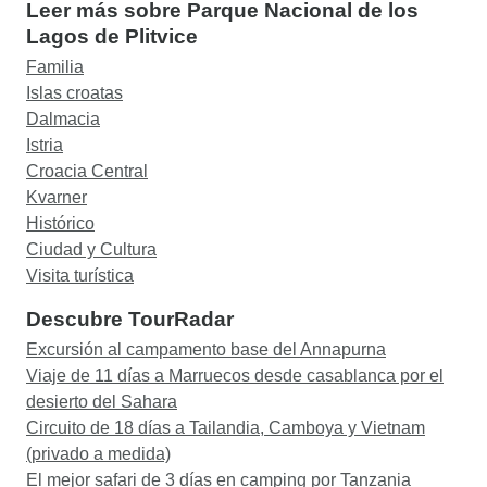
Leer más sobre Parque Nacional de los
Lagos de Plitvice
Familia
Islas croatas
Dalmacia
Istria
Croacia Central
Kvarner
Histórico
Ciudad y Cultura
Visita turística
Descubre TourRadar
Excursión al campamento base del Annapurna
Viaje de 11 días a Marruecos desde casablanca por el
desierto del Sahara
Circuito de 18 días a Tailandia, Camboya y Vietnam
(privado a medida)
El mejor safari de 3 días en camping por Tanzania