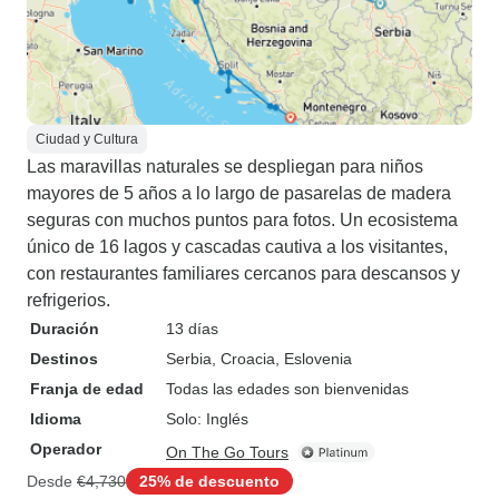
Ciudad y Cultura
Las maravillas naturales se despliegan para niños
mayores de 5 años a lo largo de pasarelas de madera
seguras con muchos puntos para fotos. Un ecosistema
único de 16 lagos y cascadas cautiva a los visitantes,
con restaurantes familiares cercanos para descansos y
refrigerios.
Duración
13 días
Destinos
Serbia
, Croacia
, Eslovenia
Franja de edad
Todas las edades son bienvenidas
Idioma
Solo: Inglés
Operador
On The Go Tours
Desde
€4,730
25% de descuento