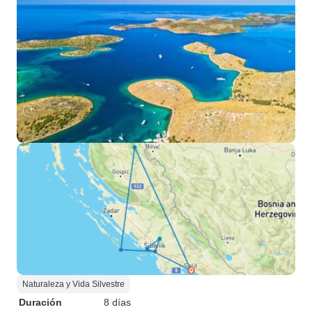
Naturaleza y Vida Silvestre
Duración
8 días