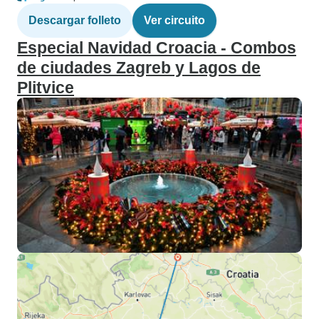
Descargar folleto
Ver circuito
Especial Navidad Croacia - Combos
de ciudades Zagreb y Lagos de
Plitvice