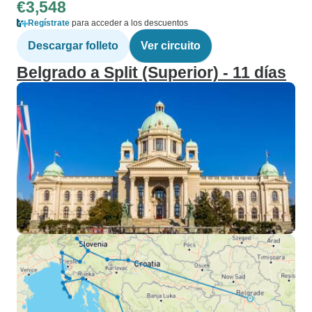
€3,548
Regístrate
para acceder a los descuentos
Descargar folleto
Ver circuito
Belgrado a Split (Superior) - 11 días