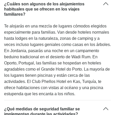
¿Cuáles son algunos de los alojamientos
habituales que se ofrecen en los viajes
familiares?
Te alojarás en una mezcla de lugares cómodos elegidos
especialmente para familias. Van desde hoteles normales
hasta lodges en la naturaleza, zonas de camping y a
veces incluso lugares geniales como casas en los árboles.
En Jordania, pasarás una noche en un campamento
beduino tradicional en el desierto de Wadi Rum. En
Oporto, Portugal, las familias se hospedan en hoteles
agradables como el Grande Hotel do Porto. La mayoría de
los lugares tienen piscinas y están cerca de las
actividades. El Club Phellos Hotel en Kas, Turquía, te
ofrece habitaciones con vistas al océano y una piscina
estupenda que les encanta a los niños.
¿Qué medidas de seguridad familiar se
implementan durante las actividades?