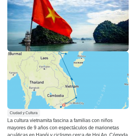
Ciudad y Cultura
La cultura vietnamita fascina a familias con niños
mayores de 9 años con espectáculos de marionetas
acuáticas en Hanói y ciclismo cerca de Hoi An. Cómoda