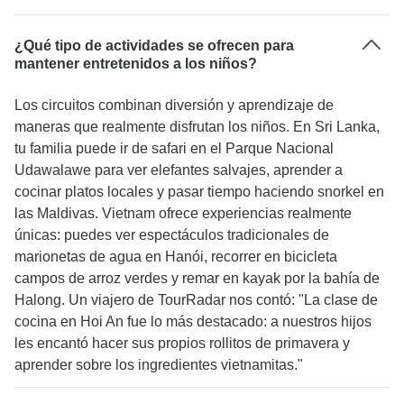
¿Qué tipo de actividades se ofrecen para
mantener entretenidos a los niños?
Los circuitos combinan diversión y aprendizaje de
maneras que realmente disfrutan los niños. En Sri Lanka,
tu familia puede ir de safari en el Parque Nacional
Udawalawe para ver elefantes salvajes, aprender a
cocinar platos locales y pasar tiempo haciendo snorkel en
las Maldivas. Vietnam ofrece experiencias realmente
únicas: puedes ver espectáculos tradicionales de
marionetas de agua en Hanói, recorrer en bicicleta
campos de arroz verdes y remar en kayak por la bahía de
Halong. Un viajero de TourRadar nos contó: "La clase de
cocina en Hoi An fue lo más destacado: a nuestros hijos
les encantó hacer sus propios rollitos de primavera y
aprender sobre los ingredientes vietnamitas."