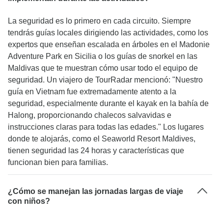
La seguridad es lo primero en cada circuito. Siempre
tendrás guías locales dirigiendo las actividades, como los
expertos que enseñan escalada en árboles en el Madonie
Adventure Park en Sicilia o los guías de snorkel en las
Maldivas que te muestran cómo usar todo el equipo de
seguridad. Un viajero de TourRadar mencionó: "Nuestro
guía en Vietnam fue extremadamente atento a la
seguridad, especialmente durante el kayak en la bahía de
Halong, proporcionando chalecos salvavidas e
instrucciones claras para todas las edades." Los lugares
donde te alojarás, como el Seaworld Resort Maldives,
tienen seguridad las 24 horas y características que
funcionan bien para familias.
¿Cómo se manejan las jornadas largas de viaje
con niños?