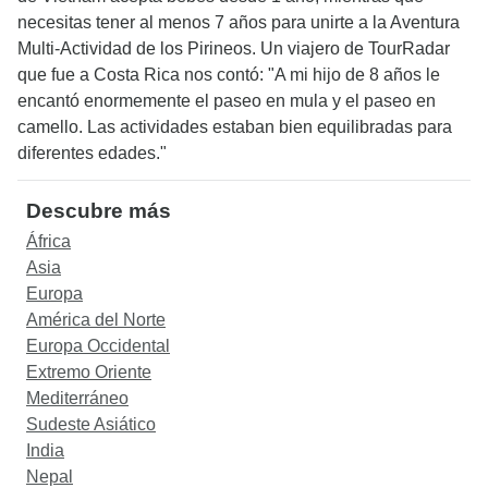
necesitas tener al menos 7 años para unirte a la Aventura
Multi-Actividad de los Pirineos. Un viajero de TourRadar
que fue a Costa Rica nos contó: "A mi hijo de 8 años le
encantó enormemente el paseo en mula y el paseo en
camello. Las actividades estaban bien equilibradas para
diferentes edades."
Descubre más
África
Asia
Europa
América del Norte
Europa Occidental
Extremo Oriente
Mediterráneo
Sudeste Asiático
India
Nepal