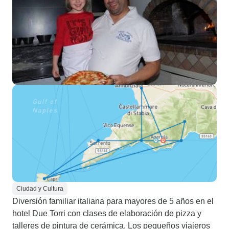
Ciudad y Cultura
Diversión familiar italiana para mayores de 5 años en el
hotel Due Torri con clases de elaboración de pizza y
talleres de pintura de cerámica. Los pequeños viajeros