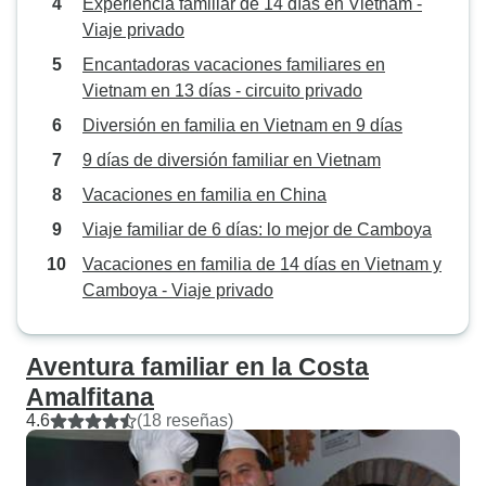
Experiencia familiar de 14 días en Vietnam -
Viaje privado
Encantadoras vacaciones familiares en
Vietnam en 13 días - circuito privado
Diversión en familia en Vietnam en 9 días
9 días de diversión familiar en Vietnam
Vacaciones en familia en China
Viaje familiar de 6 días: lo mejor de Camboya
Vacaciones en familia de 14 días en Vietnam y
Camboya - Viaje privado
Aventura familiar en la Costa
Amalfitana
4.6
(18 reseñas)