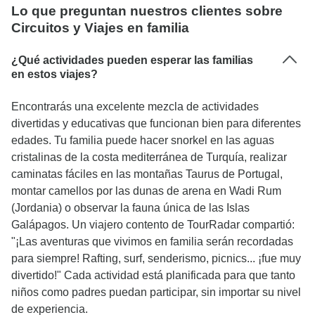
Lo que preguntan nuestros clientes sobre
Circuitos y Viajes en familia
¿Qué actividades pueden esperar las familias
en estos viajes?
Encontrarás una excelente mezcla de actividades
divertidas y educativas que funcionan bien para diferentes
edades. Tu familia puede hacer snorkel en las aguas
cristalinas de la costa mediterránea de Turquía, realizar
caminatas fáciles en las montañas Taurus de Portugal,
montar camellos por las dunas de arena en Wadi Rum
(Jordania) o observar la fauna única de las Islas
Galápagos. Un viajero contento de TourRadar compartió:
"¡Las aventuras que vivimos en familia serán recordadas
para siempre! Rafting, surf, senderismo, picnics... ¡fue muy
divertido!" Cada actividad está planificada para que tanto
niños como padres puedan participar, sin importar su nivel
de experiencia.