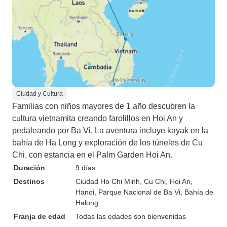
Ciudad y Cultura
Familias con niños mayores de 1 año descubren la
cultura vietnamita creando farolillos en Hoi An y
pedaleando por Ba Vi. La aventura incluye kayak en la
bahía de Ha Long y exploración de los túneles de Cu
Chi, con estancia en el Palm Garden Hoi An.
Duración
9 días
Destinos
Ciudad Ho Chi Minh
, Cu Chi
, Hoi An
,
Hanoi
, Parque Nacional de Ba Vi
, Bahía de
Halong
Franja de edad
Todas las edades son bienvenidas