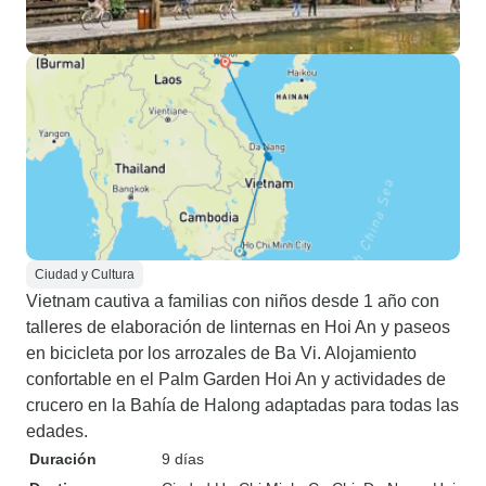
Ciudad y Cultura
Vietnam cautiva a familias con niños desde 1 año con
talleres de elaboración de linternas en Hoi An y paseos
en bicicleta por los arrozales de Ba Vi. Alojamiento
confortable en el Palm Garden Hoi An y actividades de
crucero en la Bahía de Halong adaptadas para todas las
edades.
Duración
9 días