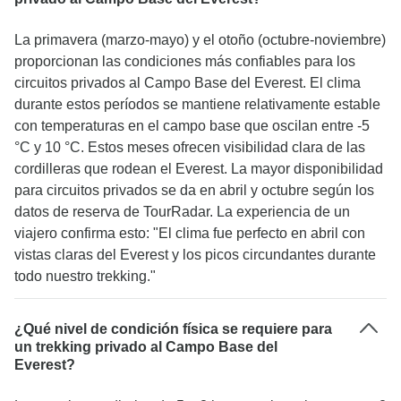
La primavera (marzo-mayo) y el otoño (octubre-noviembre)
proporcionan las condiciones más confiables para los
circuitos privados al Campo Base del Everest. El clima
durante estos períodos se mantiene relativamente estable
con temperaturas en el campo base que oscilan entre -5
°C y 10 °C. Estos meses ofrecen visibilidad clara de las
cordilleras que rodean el Everest. La mayor disponibilidad
para circuitos privados se da en abril y octubre según los
datos de reserva de TourRadar. La experiencia de un
viajero confirma esto: "El clima fue perfecto en abril con
vistas claras del Everest y los picos circundantes durante
todo nuestro trekking."
¿Qué nivel de condición física se requiere para
un trekking privado al Campo Base del
Everest?