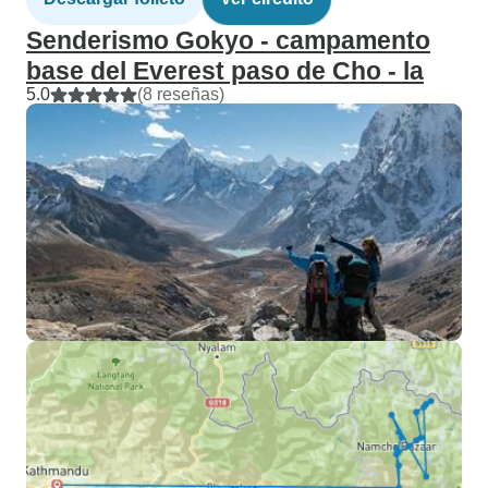
Senderismo Gokyo - campamento
base del Everest paso de Cho - la
5.0
(8 reseñas)