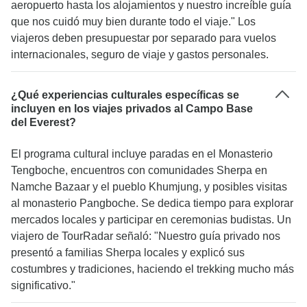
aeropuerto hasta los alojamientos y nuestro increíble guía
que nos cuidó muy bien durante todo el viaje." Los
viajeros deben presupuestar por separado para vuelos
internacionales, seguro de viaje y gastos personales.
¿Qué experiencias culturales específicas se
incluyen en los viajes privados al Campo Base
del Everest?
El programa cultural incluye paradas en el Monasterio
Tengboche, encuentros con comunidades Sherpa en
Namche Bazaar y el pueblo Khumjung, y posibles visitas
al monasterio Pangboche. Se dedica tiempo para explorar
mercados locales y participar en ceremonias budistas. Un
viajero de TourRadar señaló: "Nuestro guía privado nos
presentó a familias Sherpa locales y explicó sus
costumbres y tradiciones, haciendo el trekking mucho más
significativo."