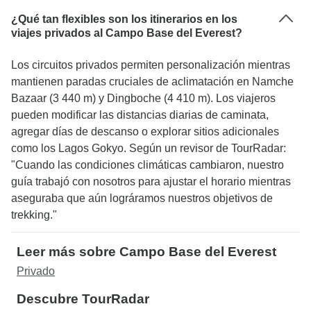
¿Qué tan flexibles son los itinerarios en los
viajes privados al Campo Base del Everest?
Los circuitos privados permiten personalización mientras
mantienen paradas cruciales de aclimatación en Namche
Bazaar (3 440 m) y Dingboche (4 410 m). Los viajeros
pueden modificar las distancias diarias de caminata,
agregar días de descanso o explorar sitios adicionales
como los Lagos Gokyo. Según un revisor de TourRadar:
"Cuando las condiciones climáticas cambiaron, nuestro
guía trabajó con nosotros para ajustar el horario mientras
aseguraba que aún lográramos nuestros objetivos de
trekking."
Leer más sobre Campo Base del Everest
Privado
Descubre TourRadar