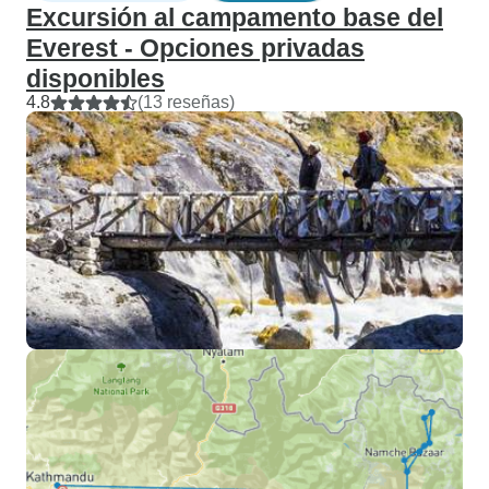
Excursión al campamento base del
Everest - Opciones privadas
disponibles
4.8
(13 reseñas)