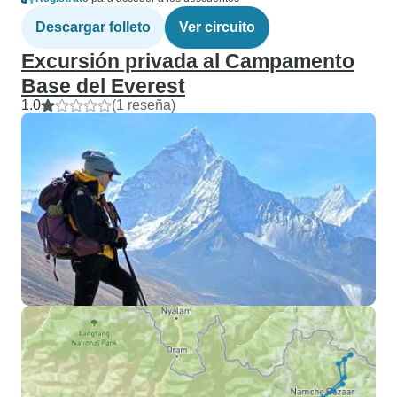
Descargar folleto
Ver circuito
Excursión privada al Campamento
Base del Everest
1.0
(1 reseña)