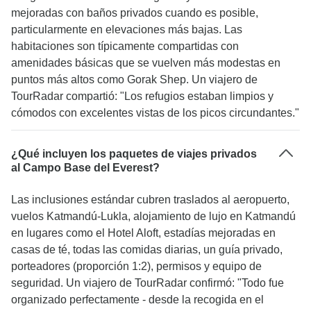
mejoradas con baños privados cuando es posible,
particularmente en elevaciones más bajas. Las
habitaciones son típicamente compartidas con
amenidades básicas que se vuelven más modestas en
puntos más altos como Gorak Shep. Un viajero de
TourRadar compartió: "Los refugios estaban limpios y
cómodos con excelentes vistas de los picos circundantes."
¿Qué incluyen los paquetes de viajes privados
al Campo Base del Everest?
Las inclusiones estándar cubren traslados al aeropuerto,
vuelos Katmandú-Lukla, alojamiento de lujo en Katmandú
en lugares como el Hotel Aloft, estadías mejoradas en
casas de té, todas las comidas diarias, un guía privado,
porteadores (proporción 1:2), permisos y equipo de
seguridad. Un viajero de TourRadar confirmó: "Todo fue
organizado perfectamente - desde la recogida en el