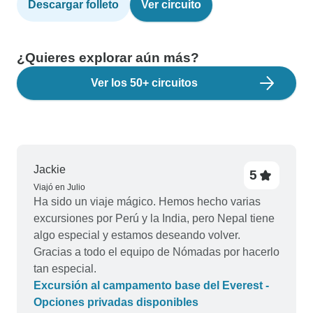
Descargar folleto
Ver circuito
¿Quieres explorar aún más?
Ver los 50+ circuitos
Jackie
5
Viajó en Julio
Ha sido un viaje mágico. Hemos hecho varias
excursiones por Perú y la India, pero Nepal tiene
algo especial y estamos deseando volver.
Gracias a todo el equipo de Nómadas por hacerlo
tan especial.
Excursión al campamento base del Everest -
Opciones privadas disponibles