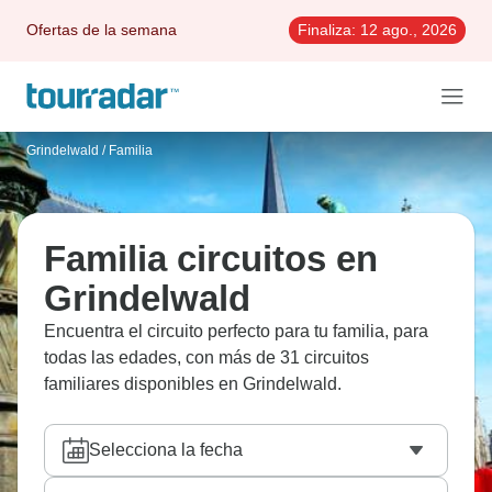
Ofertas de la semana
Finaliza:
12 ago., 2026
Grindelwald
/
Familia
Familia circuitos en
Grindelwald
Encuentra el circuito perfecto para tu familia, para
todas las edades, con más de 31 circuitos
familiares disponibles en Grindelwald.
Selecciona la fecha