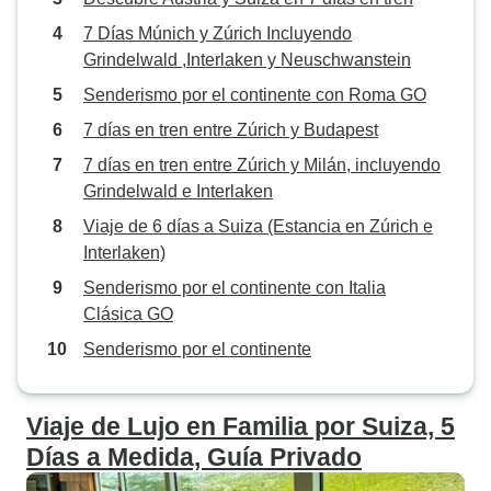
7 Días Múnich y Zúrich Incluyendo
Grindelwald ,Interlaken y Neuschwanstein
Senderismo por el continente con Roma GO
7 días en tren entre Zúrich y Budapest
7 días en tren entre Zúrich y Milán, incluyendo
Grindelwald e Interlaken
Viaje de 6 días a Suiza (Estancia en Zúrich e
Interlaken)
Senderismo por el continente con Italia
Clásica GO
Senderismo por el continente
Viaje de Lujo en Familia por Suiza, 5
Días a Medida, Guía Privado