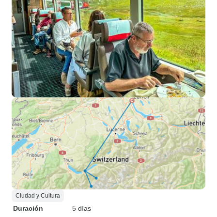
Ciudad y Cultura
Duración
5 días