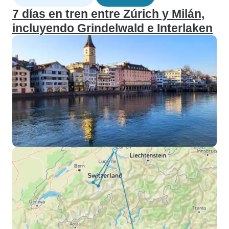
7 días en tren entre Zúrich y Milán,
incluyendo Grindelwald e Interlaken