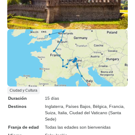
Ciudad y Cultura
Duración
15 días
Destinos
Inglaterra
, Países Bajos
, Bélgica
, Francia
,
Suiza
, Italia
, Ciudad del Vaticano (Santa
Sede)
Franja de edad
Todas las edades son bienvenidas