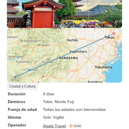
Ciudad y Cultura
Duración
4 días
Destinos
Tokio
, Monte Fuji
Franja de edad
Todas las edades son bienvenidas
Idioma
Solo: Inglés
Operador
Agate Travel