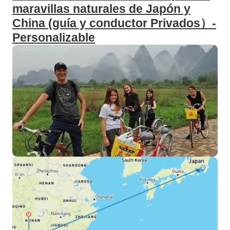
maravillas naturales de Japón y
China (guía y conductor Privados）-
Personalizable