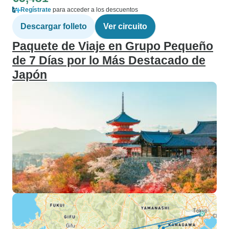
Regístrate
para acceder a los descuentos
Descargar folleto
Ver circuito
Paquete de Viaje en Grupo Pequeño
de 7 Días por lo Más Destacado de
Japón