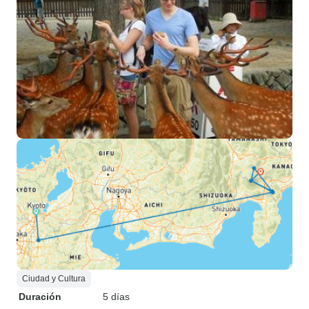
Ciudad y Cultura
Duración
5 días