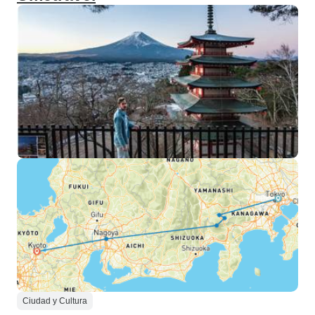
Ciudad y Cultura