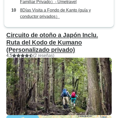
Familiar Privado）- Umetravel
8Días Visita a Fondo de Kanto (guía y
conductor privados）
Circuito de otoño a Japón Inclu.
Ruta del Kodo de Kumano
(Personalizado privado)
4.5
(2 reseñas)