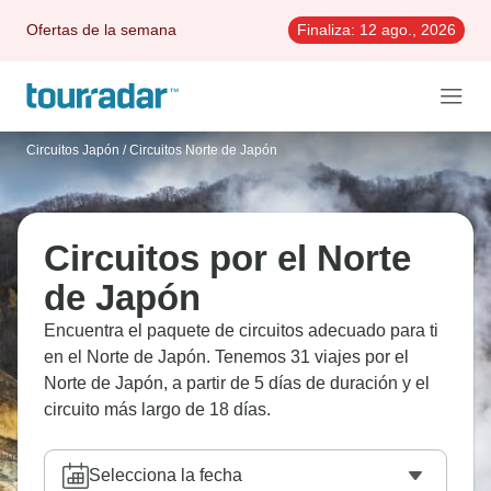
Ofertas de la semana
Finaliza:
12 ago., 2026
Circuitos Japón
/
Circuitos Norte de Japón
Circuitos por el Norte
de Japón
Encuentra el paquete de circuitos adecuado para ti
en el Norte de Japón. Tenemos 31 viajes por el
Norte de Japón, a partir de 5 días de duración y el
circuito más largo de 18 días.
Selecciona la fecha