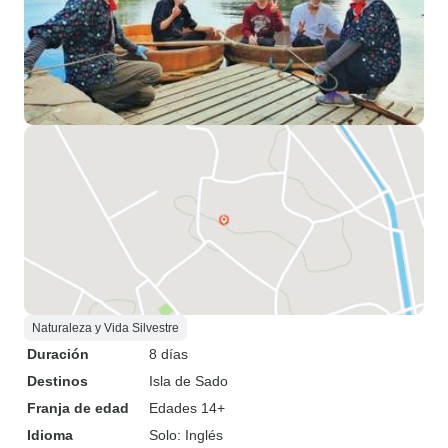
Naturaleza y Vida Silvestre
Duración
8 días
Destinos
Isla de Sado
Franja de edad
Edades 14+
Idioma
Solo: Inglés