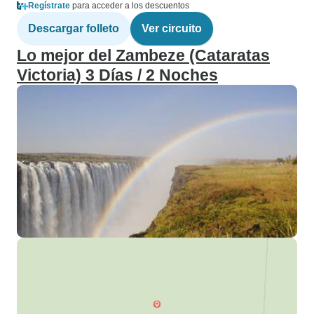
Regístrate
para acceder a los descuentos
Descargar folleto
Ver circuito
Lo mejor del Zambeze (Cataratas
Victoria) 3 Días / 2 Noches