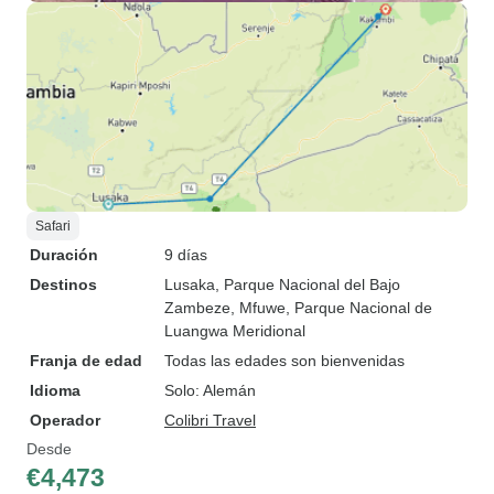
Safari
Duración
9 días
Destinos
Lusaka
, Parque Nacional del Bajo
Zambeze
, Mfuwe
, Parque Nacional de
Luangwa Meridional
Franja de edad
Todas las edades son bienvenidas
Idioma
Solo: Alemán
Operador
Colibri Travel
Desde
€4,473