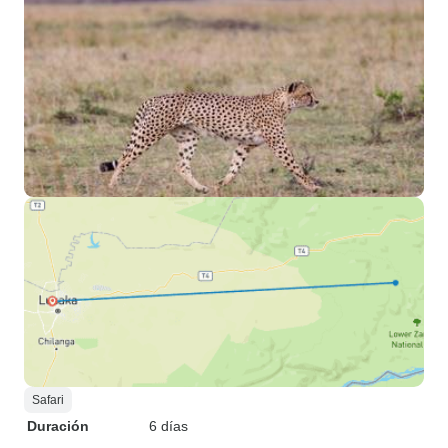
Safari
Duración
6 días