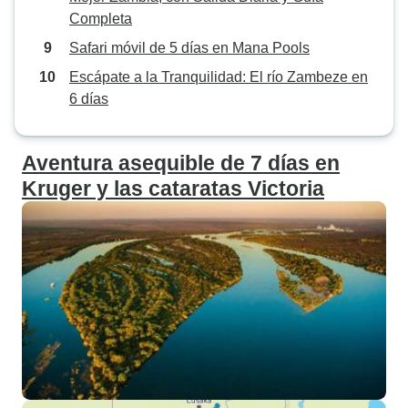
Completa
Safari móvil de 5 días en Mana Pools
Escápate a la Tranquilidad: El río Zambeze en
6 días
Aventura asequible de 7 días en
Kruger y las cataratas Victoria