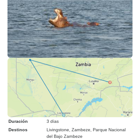
Duración
3 días
Destinos
Livingstone
, Zambeze
, Parque Nacional
del Bajo Zambeze