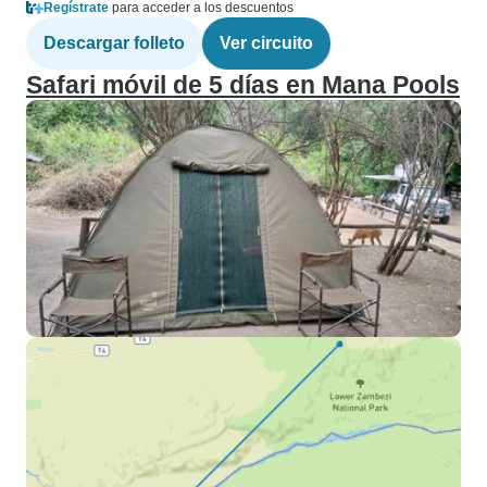
Regístrate
para acceder a los descuentos
Descargar folleto
Ver circuito
Safari móvil de 5 días en Mana Pools