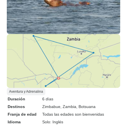
Aventura y Adrenalina
Duración
6 días
Destinos
Zimbabue
, Zambia
, Botsuana
Franja de edad
Todas las edades son bienvenidas
Idioma
Solo: Inglés