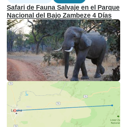
Safari de Fauna Salvaje en el Parque
Nacional del Bajo Zambeze 4 Días