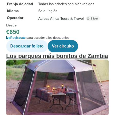
Franja de edad
Todas las edades son bienvenidas
Idioma
Solo: Inglés
Operador
Across Africa Tours & Travel
Desde
€650
Regístrate
para acceder a los descuentos
Descargar folleto
Ver circuito
Los parques más bonitos de Zambia