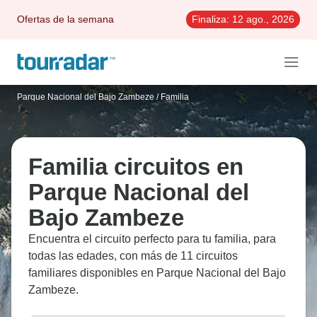
Ofertas de la semana
Finaliza:
12 ago., 2026
Parque Nacional del Bajo Zambeze
/
Familia
Familia circuitos en
Parque Nacional del
Bajo Zambeze
Encuentra el circuito perfecto para tu familia, para
todas las edades, con más de 11 circuitos
familiares disponibles en Parque Nacional del Bajo
Zambeze.