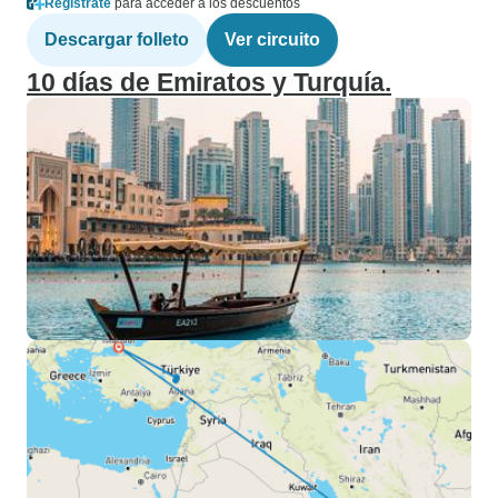
Regístrate
para acceder a los descuentos
Descargar folleto
Ver circuito
10 días de Emiratos y Turquía.