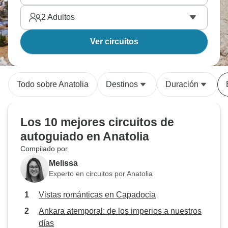
2
Adultos
Ver circuitos
Todo sobre Anatolia
Destinos
Duración
Los 10 mejores circuitos de
autoguiado en Anatolia
Compilado por
Melissa
Experto en circuitos por Anatolia
Vistas románticas en Capadocia
Ankara atemporal: de los imperios a nuestros
días