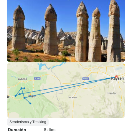
Senderismo y Trekking
Duración
8 días