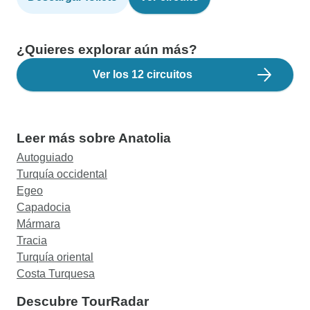
¿Quieres explorar aún más?
Ver los 12 circuitos
Leer más sobre Anatolia
Autoguiado
Turquía occidental
Egeo
Capadocia
Mármara
Tracia
Turquía oriental
Costa Turquesa
Descubre TourRadar