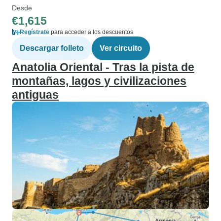
Desde
€1,615
Regístrate
para acceder a los descuentos
Descargar folleto
Ver circuito
Anatolia Oriental - Tras la pista de
montañas, lagos y civilizaciones
antiguas