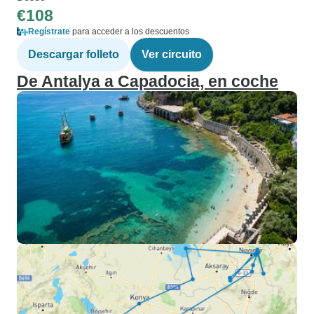
€108
Regístrate
para acceder a los descuentos
Descargar folleto
Ver circuito
De Antalya a Capadocia, en coche