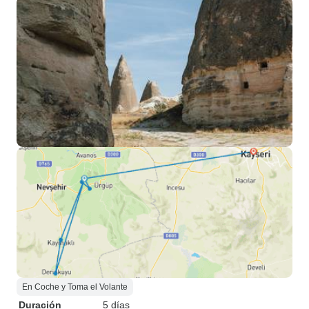
En Coche y Toma el Volante
Duración
5 días