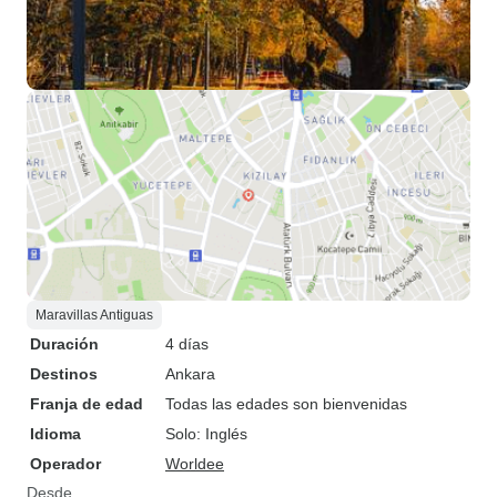
Maravillas Antiguas
Duración
4 días
Destinos
Ankara
Franja de edad
Todas las edades son bienvenidas
Idioma
Solo: Inglés
Operador
Worldee
Desde