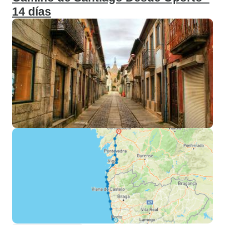
14 días