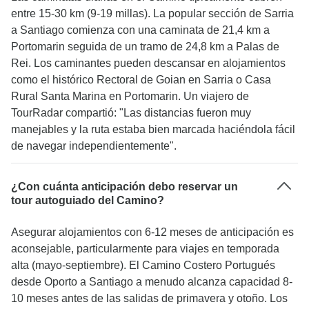
entre 15-30 km (9-19 millas). La popular sección de Sarria
a Santiago comienza con una caminata de 21,4 km a
Portomarin seguida de un tramo de 24,8 km a Palas de
Rei. Los caminantes pueden descansar en alojamientos
como el histórico Rectoral de Goian en Sarria o Casa
Rural Santa Marina en Portomarin. Un viajero de
TourRadar compartió: "Las distancias fueron muy
manejables y la ruta estaba bien marcada haciéndola fácil
de navegar independientemente".
¿Con cuánta anticipación debo reservar un
tour autoguiado del Camino?
Asegurar alojamientos con 6-12 meses de anticipación es
aconsejable, particularmente para viajes en temporada
alta (mayo-septiembre). El Camino Costero Portugués
desde Oporto a Santiago a menudo alcanza capacidad 8-
10 meses antes de las salidas de primavera y otoño. Los