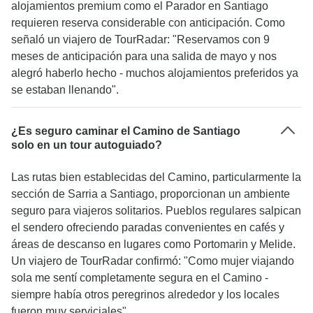
alojamientos premium como el Parador en Santiago
requieren reserva considerable con anticipación. Como
señaló un viajero de TourRadar: "Reservamos con 9
meses de anticipación para una salida de mayo y nos
alegró haberlo hecho - muchos alojamientos preferidos ya
se estaban llenando".
¿Es seguro caminar el Camino de Santiago
solo en un tour autoguiado?
Las rutas bien establecidas del Camino, particularmente la
sección de Sarria a Santiago, proporcionan un ambiente
seguro para viajeros solitarios. Pueblos regulares salpican
el sendero ofreciendo paradas convenientes en cafés y
áreas de descanso en lugares como Portomarin y Melide.
Un viajero de TourRadar confirmó: "Como mujer viajando
sola me sentí completamente segura en el Camino -
siempre había otros peregrinos alrededor y los locales
fueron muy serviciales".