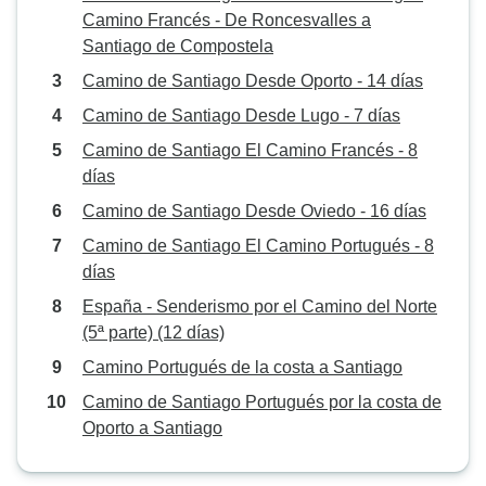
Camino Francés - De Roncesvalles a
Santiago de Compostela
Camino de Santiago Desde Oporto - 14 días
Camino de Santiago Desde Lugo - 7 días
Camino de Santiago El Camino Francés - 8
días
Camino de Santiago Desde Oviedo - 16 días
Camino de Santiago El Camino Portugués - 8
días
España - Senderismo por el Camino del Norte
(5ª parte) (12 días)
Camino Portugués de la costa a Santiago
Camino de Santiago Portugués por la costa de
Oporto a Santiago