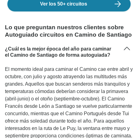
Ver los 50+ circuitos
Lo que preguntan nuestros clientes sobre
Autoguiado circuitos en Camino de Santiago
¿Cuál es la mejor época del año para caminar
el Camino de Santiago de forma autoguiada?
El momento ideal para caminar el Camino cae entre abril y
octubre, con julio y agosto atrayendo las multitudes más
grandes. Aquellos que buscan senderos más tranquilos y
temperaturas cómodas deberían considerar la primavera
(abril-junio) o el otoño (septiembre-octubre). El Camino
Francés desde León a Santiago se vuelve particularmente
concurrido, mientras que el Camino Portugués desde Tui
ofrece más soledad durante todo el año. Para aquellos
interesados en la ruta de Le Puy, la ventana entre mayo y
septiembre proporciona condiciones óptimas de caminata.