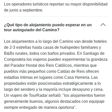
Los operadores turísticos reportan su mayor disponibilidad
de junio a septiembre.
¿Qué tipo de alojamiento puedo esperar en un
tour autoguiado del Camino?
Los alojamientos a lo largo del Camino van desde hoteles
de 2-3 estrellas hasta casas de huéspedes familiares y
B&Bs rurales, todos con baños privados. En Santiago de
Compostela los viajeros pueden experimentar la grandeza
del Parador Hostal dos Reis Católicos, mientras que
pueblos más pequeños como Caldas de Reis ofrecen
estadías íntimas en lugares como Casa Herreria. Las
propiedades están posicionadas estratégicamente a lo
largo del sendero y la mayoría incluye desayuno y cena.
Un viajero de TourRadar señaló: "los alojamientos fueron
generalmente buenos, algunos destacados con equipaje
siempre entregado de manera oportuna".