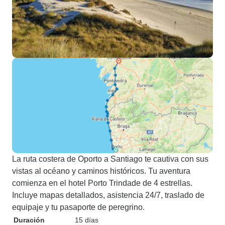
La ruta costera de Oporto a Santiago te cautiva con sus
vistas al océano y caminos históricos. Tu aventura
comienza en el hotel Porto Trindade de 4 estrellas.
Incluye mapas detallados, asistencia 24/7, traslado de
equipaje y tu pasaporte de peregrino.
Duración
15 días