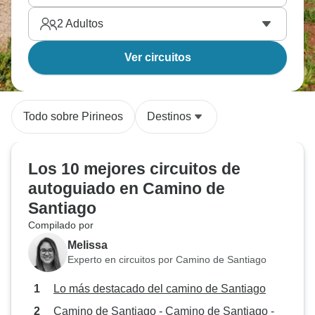
2
Adultos
Ver circuitos
Todo sobre Pirineos
Destinos
Los 10 mejores circuitos de
autoguiado en Camino de
Santiago
Compilado por
Melissa
Experto en circuitos por Camino de Santiago
Lo más destacado del camino de Santiago
Camino de Santiago - Camino de Santiago -