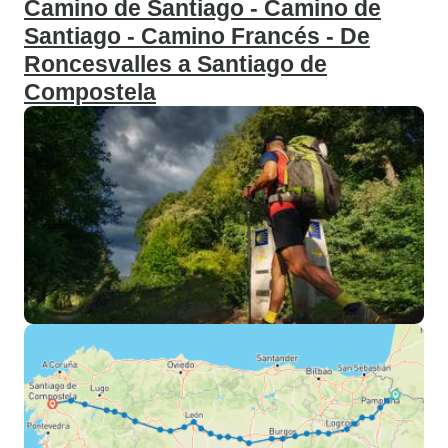
Camino de Santiago - Camino de
Santiago - Camino Francés - De
Roncesvalles a Santiago de
Compostela