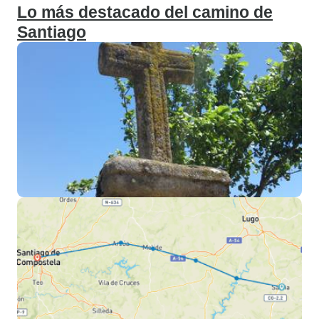
Lo más destacado del camino de
Santiago