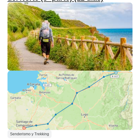
Senderismo y Trekking