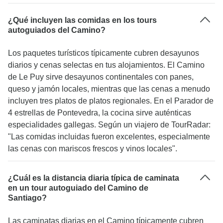
¿Qué incluyen las comidas en los tours
autoguiados del Camino?
Los paquetes turísticos típicamente cubren desayunos
diarios y cenas selectas en tus alojamientos. El Camino
de Le Puy sirve desayunos continentales con panes,
queso y jamón locales, mientras que las cenas a menudo
incluyen tres platos de platos regionales. En el Parador de
4 estrellas de Pontevedra, la cocina sirve auténticas
especialidades gallegas. Según un viajero de TourRadar:
"Las comidas incluidas fueron excelentes, especialmente
las cenas con mariscos frescos y vinos locales".
¿Cuál es la distancia diaria típica de caminata
en un tour autoguiado del Camino de
Santiago?
Las caminatas diarias en el Camino típicamente cubren