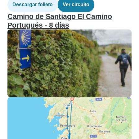
Descargar folleto
Ver circuito
Camino de Santiago El Camino
Portugués - 8 días