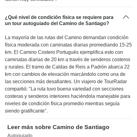
¿Qué nivel de condición física se requiere para
un tour autoguiado del Camino de Santiago?
La mayoría de las rutas del Camino demandan condición
física moderada con caminatas diarias promediando 15-25
km. El Camino Costero Portugués ejemplifica esto con
caminatas diarias de 20 km a través de senderos costeros
y rurales. El tramo de Caldas de Reis a Padrón abarca 22
km con cambios de elevación marcándolo como una de
las secciones más desafiantes. Un viajero de TourRadar
compartió: "La ruta tuvo buena variedad con secciones
costeras y senderos interiores haciéndola manejable para
niveles de condición física promedio mientras seguía
siendo gratificante".
Leer más sobre Camino de Santiago
Autoguiado