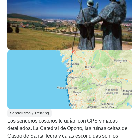
Senderismo y Trekking
Los senderos costeros te guían con GPS y mapas
detallados. La Catedral de Oporto, las ruinas celtas de
Castro de Santa Tegra y calas escondidas son los