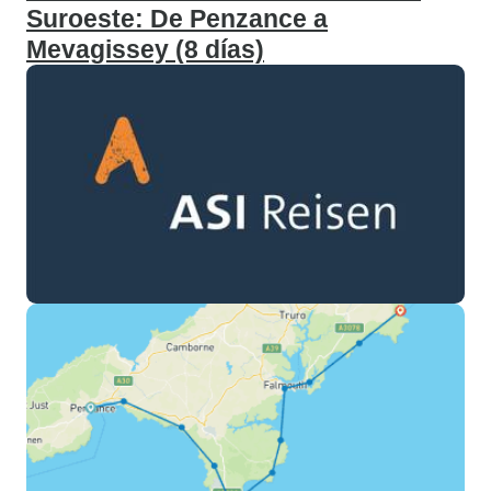
Suroeste: De Penzance a
Mevagissey (8 días)