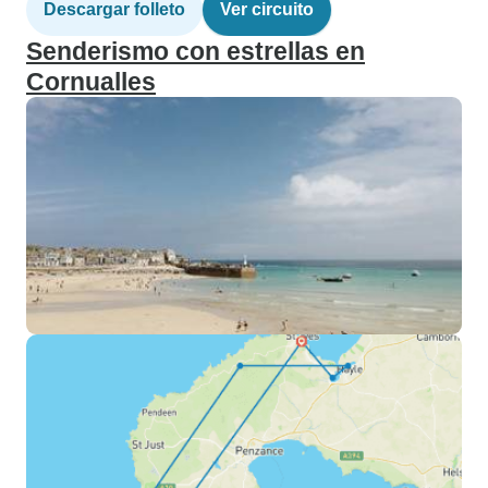
Descargar folleto
Ver circuito
Senderismo con estrellas en
Cornualles