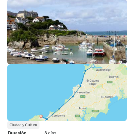
Ciudad y Cultura
Duración
8 días