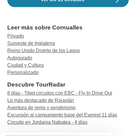
Leer más sobre Cornualles
Privado
Suroeste de Inglaterra
Reino Unido Distrito de los Lagos
Autoguiado
Ciudad y Cultura
Personalizado
Descubre TourRadar
8 días - Tibet circuitos con EBC - Fly In Drive Out
Lo más destacado de Rajastán
Aventura de remo y senderismo
Excursión al campamento base del Everest 11 días
Circuito en Jordania Nabatea - 4 días