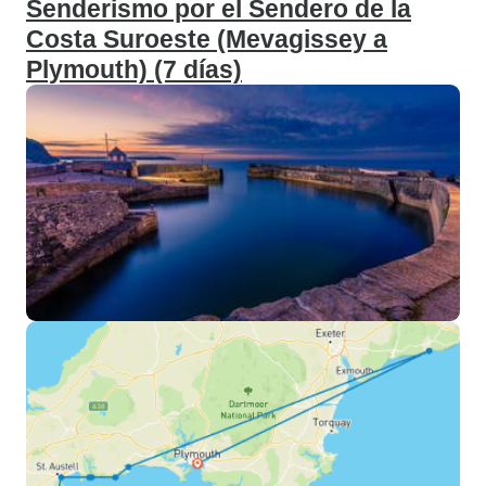
Senderismo por el Sendero de la
Costa Suroeste (Mevagissey a
Plymouth) (7 días)