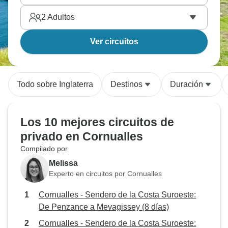
2
Adultos
Ver circuitos
Todo sobre Inglaterra
Destinos
Duración
Los 10 mejores circuitos de
privado en Cornualles
Compilado por
Melissa
Experto en circuitos por Cornualles
Cornualles - Sendero de la Costa Suroeste:
De Penzance a Mevagissey (8 días)
Cornualles - Sendero de la Costa Suroeste: