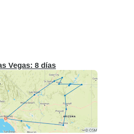
as Vegas: 8 días