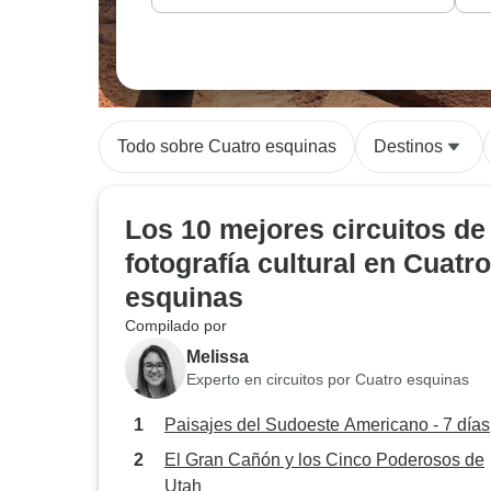
Todo sobre Cuatro esquinas
Destinos
Los 10 mejores circuitos de
fotografía cultural en Cuatro
esquinas
Compilado por
Melissa
Experto en circuitos por Cuatro esquinas
Paisajes del Sudoeste Americano - 7 días
El Gran Cañón y los Cinco Poderosos de
Utah