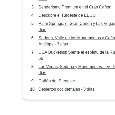
Senderismo Premium en el Gran Cañón
Descubre el suroeste de EEUU
Palm Springs, el Gran Cañón y Las Vegas
días
Sedona, Valle de los Monumentos y Cañ
Antílope - 3 días
USA Bucketlist: Siente el espíritu de la Ru
66
Las Vegas, Sedona y Monument Valley - 
días
Cañón del Suroeste
Desiertos occidentales - 3 días