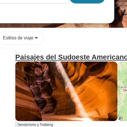
Estilos de viaje
Paisajes del Sudoeste Americano 
Senderismo y Trekking