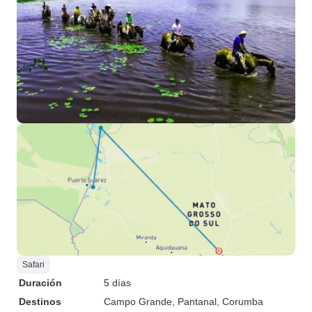
Safari
Duración
5 días
Destinos
Campo Grande
, Pantanal
, Corumba