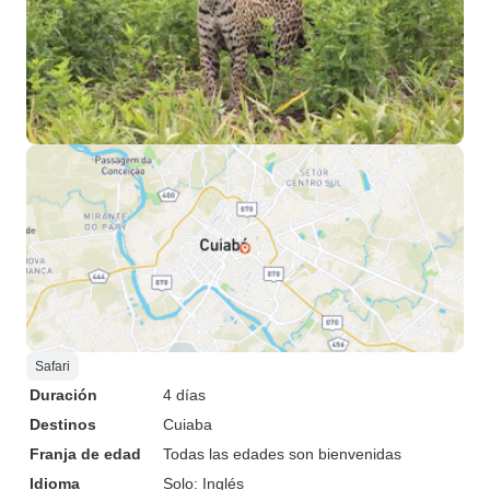
Safari
Duración
4 días
Destinos
Cuiaba
Franja de edad
Todas las edades son bienvenidas
Idioma
Solo: Inglés