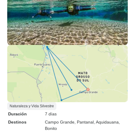
Naturaleza y Vida Silvestre
Duración
7 días
Destinos
Campo Grande
, Pantanal
, Aquidauana
,
Bonito