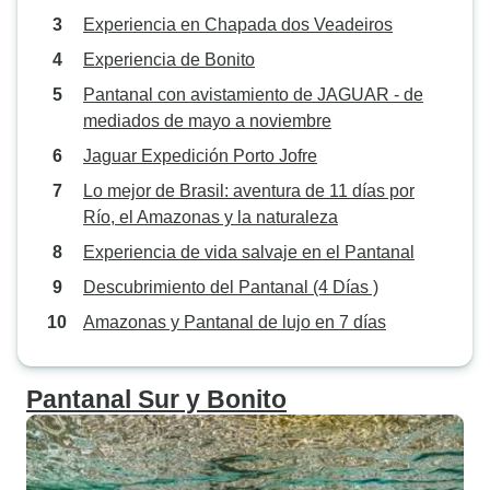
Experiencia en Chapada dos Veadeiros
Experiencia de Bonito
Pantanal con avistamiento de JAGUAR - de
mediados de mayo a noviembre
Jaguar Expedición Porto Jofre
Lo mejor de Brasil: aventura de 11 días por
Río, el Amazonas y la naturaleza
Experiencia de vida salvaje en el Pantanal
Descubrimiento del Pantanal (4 Días )
Amazonas y Pantanal de lujo en 7 días
Pantanal Sur y Bonito