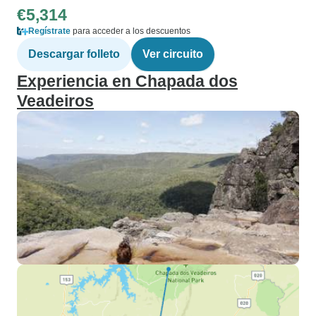
€5,314
Regístrate
para acceder a los descuentos
Descargar folleto
Ver circuito
Experiencia en Chapada dos
Veadeiros