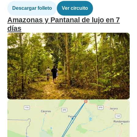
Descargar folleto
Ver circuito
Amazonas y Pantanal de lujo en 7
días