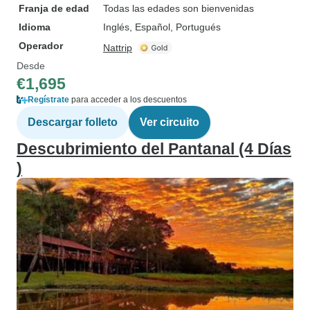
Franja de edad
Todas las edades son bienvenidas
Idioma
Inglés, Español, Portugués
Operador
Nattrip
Desde
€1,695
Regístrate
para acceder a los descuentos
Descargar folleto
Ver circuito
Descubrimiento del Pantanal (4 Días
)