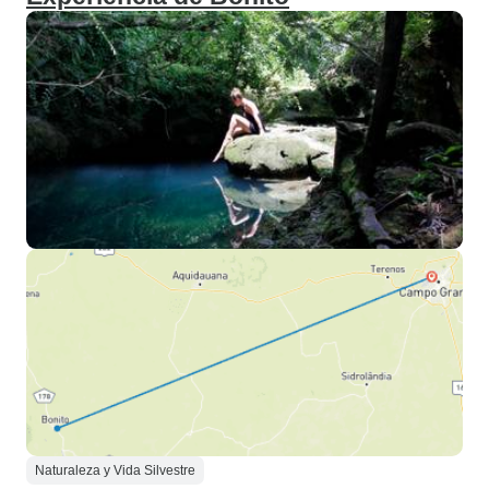
Naturaleza y Vida Silvestre