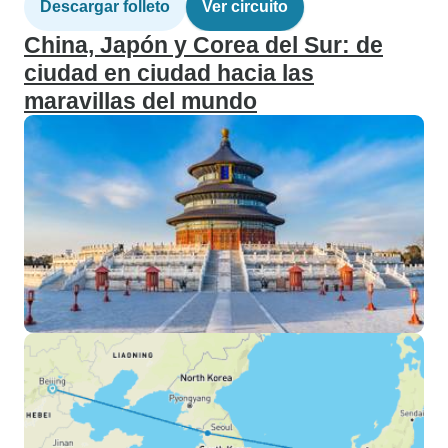
Descargar folleto
Ver circuito
China, Japón y Corea del Sur: de
ciudad en ciudad hacia las
maravillas del mundo