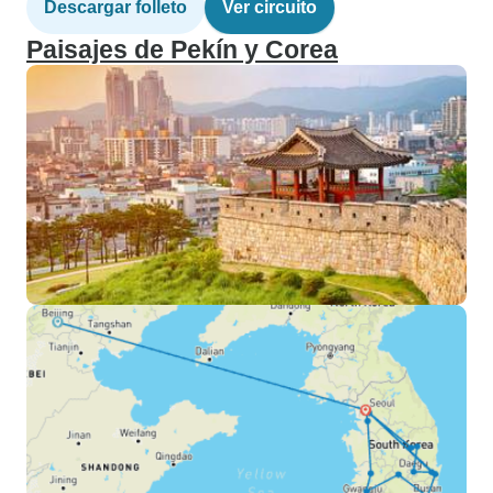
Descargar folleto
Ver circuito
Paisajes de Pekín y Corea