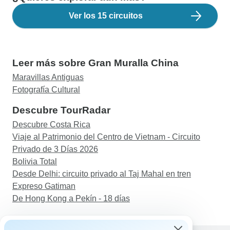
Ver los 15 circuitos
Leer más sobre Gran Muralla China
Maravillas Antiguas
Fotografía Cultural
Descubre TourRadar
Descubre Costa Rica
Viaje al Patrimonio del Centro de Vietnam - Circuito
Privado de 3 Días 2026
Bolivia Total
Desde Delhi: circuito privado al Taj Mahal en tren
Expreso Gatiman
De Hong Kong a Pekín - 18 días