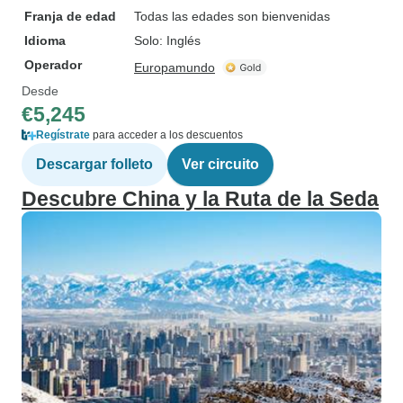
Franja de edad
Todas las edades son bienvenidas
Idioma
Solo: Inglés
Operador
Europamundo
Desde
€5,245
Regístrate
para acceder a los descuentos
Descargar folleto
Ver circuito
Descubre China y la Ruta de la Seda