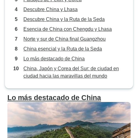
Descubre China y Lhasa
Descubre China y la Ruta de la Seda
Esencia de China con Chengdu y Lhasa
Norte y sur de China final Guangzhou
China esencial y la Ruta de la Seda
Lo más destacado de China
China, Japón y Corea del Sur: de ciudad en
ciudad hacia las maravillas del mundo
Lo más destacado de China