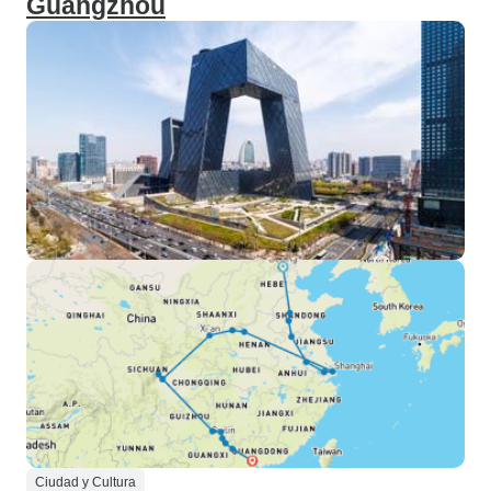
Guangzhou
Ciudad y Cultura