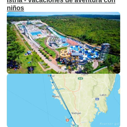
Istria - vacaciones de aventura con
niños