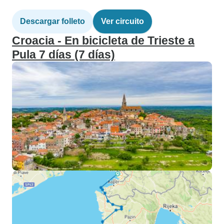
Descargar folleto
Ver circuito
Croacia - En bicicleta de Trieste a
Pula 7 días (7 días)