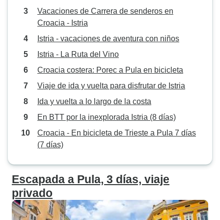
Vacaciones de Carrera de senderos en
Croacia - Istria
Istria - vacaciones de aventura con niños
Istria - La Ruta del Vino
Croacia costera: Porec a Pula en bicicleta
Viaje de ida y vuelta para disfrutar de Istria
Ida y vuelta a lo largo de la costa
En BTT por la inexplorada Istria (8 días)
Croacia - En bicicleta de Trieste a Pula 7 días
(7 días)
Escapada a Pula, 3 días, viaje
privado