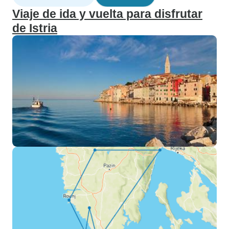
Viaje de ida y vuelta para disfrutar
de Istria