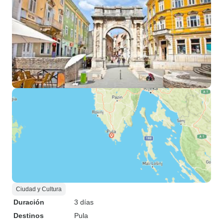
Ciudad y Cultura
Duración
3 días
Destinos
Pula