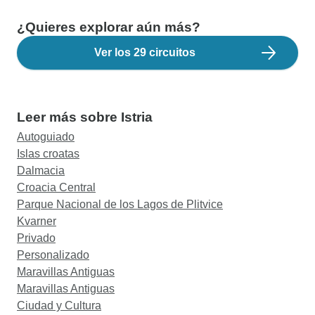
¿Quieres explorar aún más?
Ver los 29 circuitos
Leer más sobre Istria
Autoguiado
Islas croatas
Dalmacia
Croacia Central
Parque Nacional de los Lagos de Plitvice
Kvarner
Privado
Personalizado
Maravillas Antiguas
Maravillas Antiguas
Ciudad y Cultura