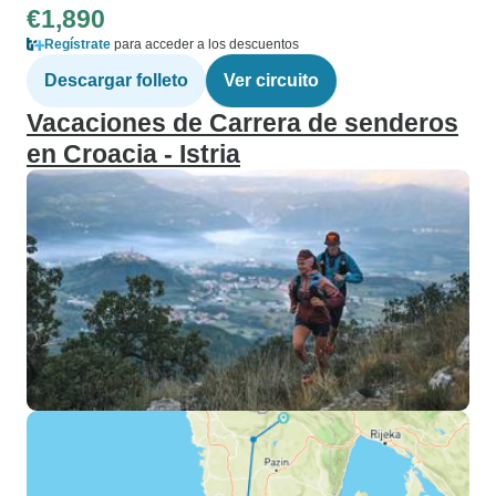
€1,890
Regístrate
para acceder a los descuentos
Descargar folleto
Ver circuito
Vacaciones de Carrera de senderos
en Croacia - Istria