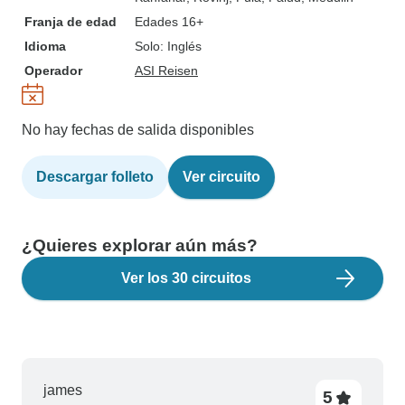
Franja de edad
Edades 16+
Idioma
Solo: Inglés
Operador
ASI Reisen
No hay fechas de salida disponibles
Descargar folleto
Ver circuito
¿Quieres explorar aún más?
Ver los 30 circuitos
james
5