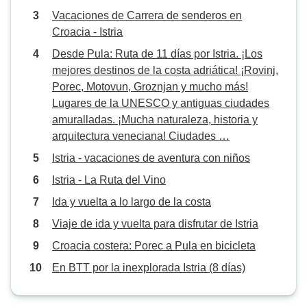
Vacaciones de Carrera de senderos en
Croacia - Istria
Desde Pula: Ruta de 11 días por Istria. ¡Los
mejores destinos de la costa adriática! ¡Rovinj,
Porec, Motovun, Groznjan y mucho más!
Lugares de la UNESCO y antiguas ciudades
amuralladas. ¡Mucha naturaleza, historia y
arquitectura veneciana! Ciudades …
Istria - vacaciones de aventura con niños
Istria - La Ruta del Vino
Ida y vuelta a lo largo de la costa
Viaje de ida y vuelta para disfrutar de Istria
Croacia costera: Porec a Pula en bicicleta
En BTT por la inexplorada Istria (8 días)