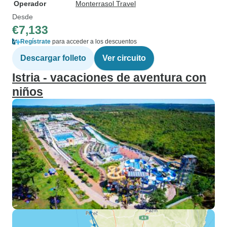
Operador
Monterrasol Travel
Desde
€7,133
Regístrate
para acceder a los descuentos
Descargar folleto
Ver circuito
Istria - vacaciones de aventura con
niños