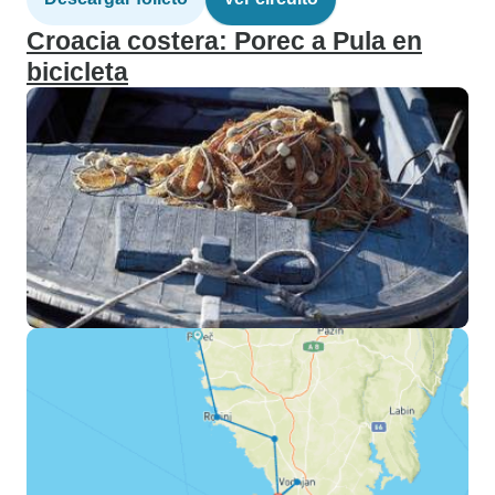
Croacia costera: Porec a Pula en
bicicleta