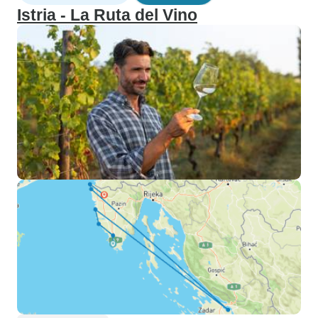
Istria - La Ruta del Vino