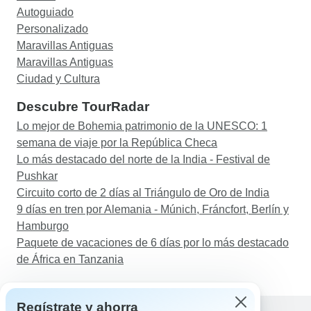
Autoguiado
Personalizado
Maravillas Antiguas
Maravillas Antiguas
Ciudad y Cultura
Descubre TourRadar
Lo mejor de Bohemia patrimonio de la UNESCO: 1
semana de viaje por la República Checa
Lo más destacado del norte de la India - Festival de
Pushkar
Circuito corto de 2 días al Triángulo de Oro de India
9 días en tren por Alemania - Múnich, Fráncfort, Berlín y
Hamburgo
Paquete de vacaciones de 6 días por lo más destacado
de África en Tanzania
Regístrate y ahorra