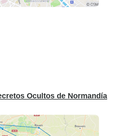
Secretos Ocultos de Normandía