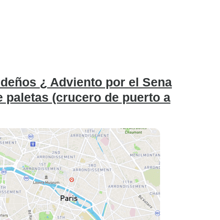
ideños ¿ Adviento por el Sena
 paletas (crucero de puerto a