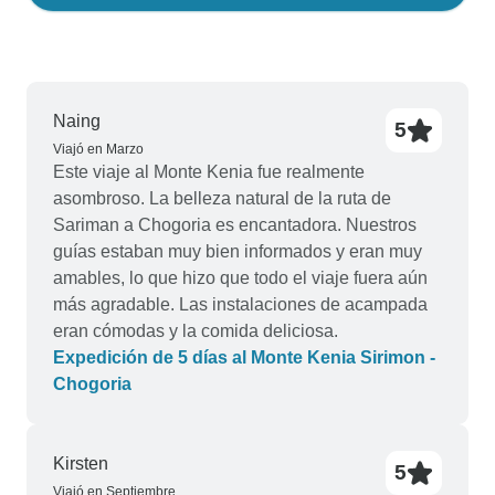
Naing
5
Viajó en Marzo
Este viaje al Monte Kenia fue realmente
asombroso. La belleza natural de la ruta de
Sariman a Chogoria es encantadora. Nuestros
guías estaban muy bien informados y eran muy
amables, lo que hizo que todo el viaje fuera aún
más agradable. Las instalaciones de acampada
eran cómodas y la comida deliciosa.
Expedición de 5 días al Monte Kenia Sirimon -
Chogoria
Kirsten
5
Viajó en Septiembre