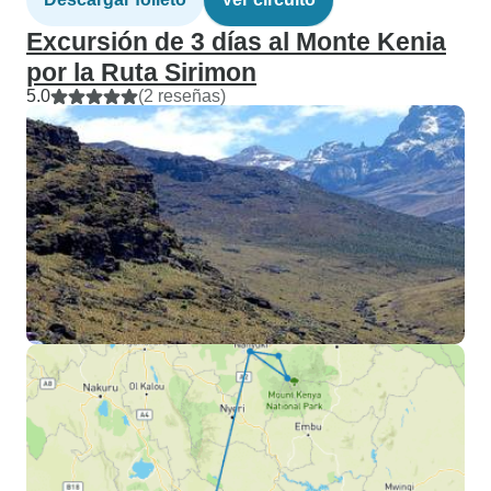
Excursión de 3 días al Monte Kenia
por la Ruta Sirimon
5.0
(2 reseñas)