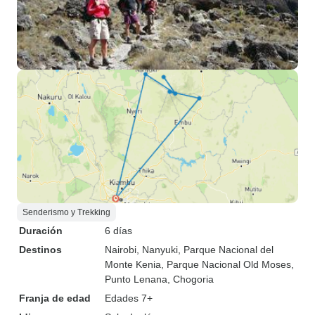
Senderismo y Trekking
Duración
6 días
Destinos
Nairobi
, Nanyuki
, Parque Nacional del
Monte Kenia
, Parque Nacional Old Moses
,
Punto Lenana
, Chogoria
Franja de edad
Edades 7+