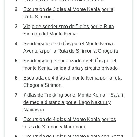
Excursión de 3 días al Monte Kenia por la
Ruta Sirimon
Viaje de senderismo de 5 días por la Ruta
Sirimon del Monte Kenia
Senderismo de 6 días por el Monte Kenia:
Aventura por la Ruta de Sirimon a Chogoria
Senderismo personalizado de 4 días por el
monte Kenia, salida diaria y circuito privado
Escalada de 4 días al monte Kenia por la ruta
Chogoria Sirimon
7 días de Trekking por el Monte Kenia + Safari
de media distancia por el Lago Nakuru y
Naivasha
Excursión de 4 días al Monte Kenia por las
rutas de Sirimon y Naromoru
Excursión de 6 días al Monte Kenia con Safari