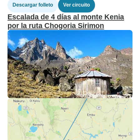
Descargar folleto
Ver circuito
Escalada de 4 días al monte Kenia
por la ruta Chogoria Sirimon