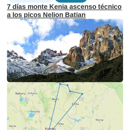
7 días monte Kenia ascenso técnico
a los picos Nelion Batian