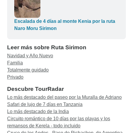
Escalada de 4 días al monte Kenia por la ruta
Naro Moru Sirimon
Leer más sobre Ruta Sirimon
Navidad y Año Nuevo
Familia
Totalmente guidado
Privado
Descubre TourRadar
Lo más destacado del paseo por la Muralla de Adriano
Safari de lujo de 7 días en Tanzania
Lo más destacado de la India
Circuito romántico de 10 días por las playas y los
remansos de Kerela - todo incluido
Cruce de los Andes - Paso de Pichachen, de Argentina