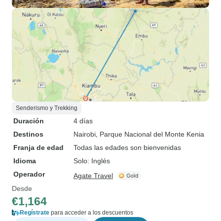
Senderismo y Trekking
Duración
4 días
Destinos
Nairobi
, Parque Nacional del Monte Kenia
Franja de edad
Todas las edades son bienvenidas
Idioma
Solo: Inglés
Operador
Agate Travel
Desde
€1,164
Regístrate
para acceder a los descuentos