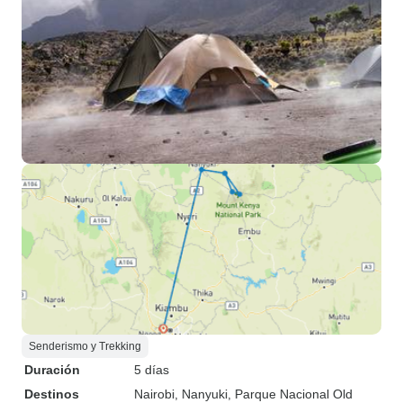
Senderismo y Trekking
Duración
5 días
Destinos
Nairobi
, Nanyuki
, Parque Nacional Old