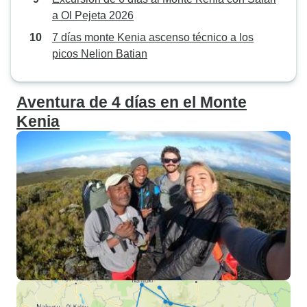
a Ol Pejeta 2026
7 días monte Kenia ascenso técnico a los
picos Nelion Batian
Aventura de 4 días en el Monte
Kenia