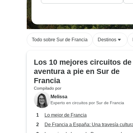
Todo sobre Sur de Francia
Destinos
Los 10 mejores circuitos de
aventura a pie en Sur de
Francia
Compilado por
Melissa
Experto en circuitos por Sur de Francia
Lo mejor de Francia
De Francia a España: Una travesía cultura