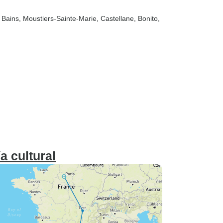
 Bains
, Moustiers-Sainte-Marie
, Castellane
, Bonito
,
a cultural