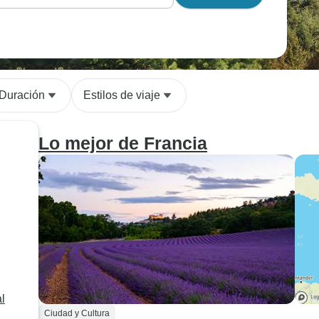
Duración
Estilos de viaje
Lo mejor de Francia
l
Ciudad y Cultura