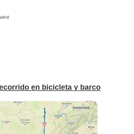
adrid
ecorrido en bicicleta y barco