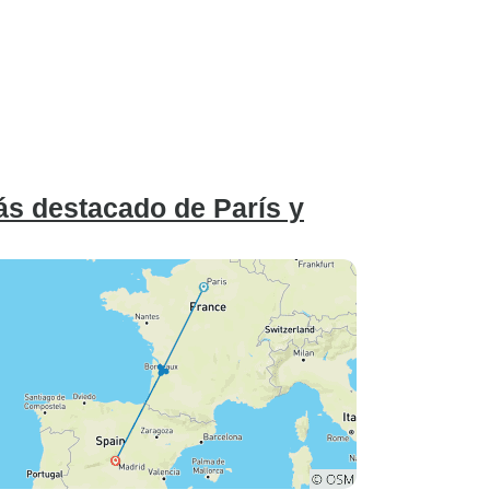
s destacado de París y