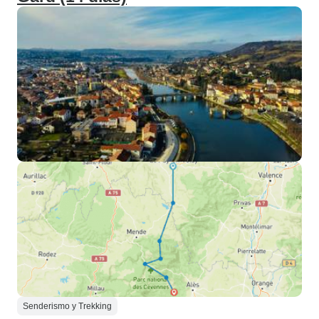
Senderismo y Trekking