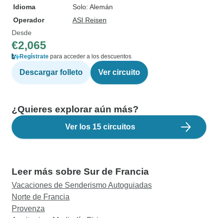
Idioma
Solo: Alemán
Operador
ASI Reisen
Desde
€2,065
Regístrate
para acceder a los descuentos
Descargar folleto
Ver circuito
¿Quieres explorar aún más?
Ver los 15 circuitos
Leer más sobre Sur de Francia
Vacaciones de Senderismo Autoguiadas
Norte de Francia
Provenza