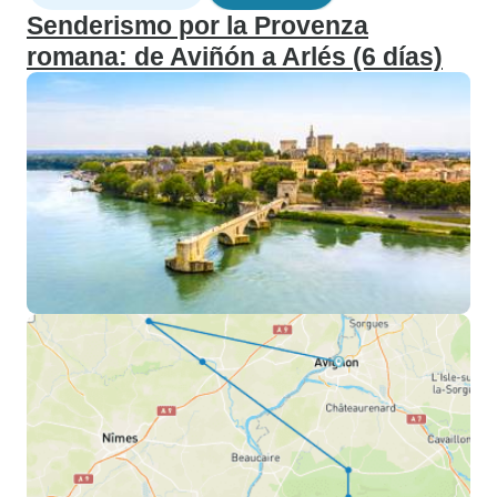
Senderismo por la Provenza
romana: de Aviñón a Arlés (6 días)