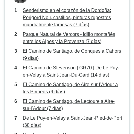
Senderismo en el corazón de la Dordoña:
Perigord Noir, castillos, pinturas rupestres
mundialmente famosas (7 días)
Parque Natural de Vercors - Idilio montañés
entre los Alpes y la Provenza (7 días)
El Camino de Santiago, de Conques a Cahors
(9 días)
El Camino de Stevenson | GR70 | De Le Puy-
en-Velay a Saint-Jean-Du-Gard (14 días)
El Camino de Santiago, de Aire-sur-l'Adour a
los Pirineos (9 días)
El Camino de Santiago, de Lectoure a Aire-
sur-l'Adour (7 días)
De Le Puy-en-Velay a Saint-Jean-Pied-de-Port
(38 días)