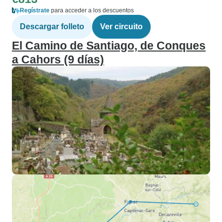
Regístrate
para acceder a los descuentos
Descargar folleto
Ver circuito
El Camino de Santiago, de Conques
a Cahors (9 días)