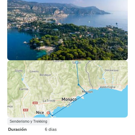
Senderismo y Trekking
Duración
6 días