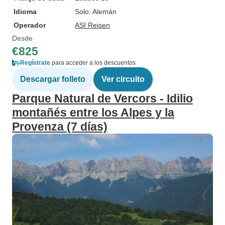
Idioma
Solo: Alemán
Operador
ASI Reisen
Desde
€825
Regístrate
para acceder a los descuentos
Descargar folleto
Ver circuito
Parque Natural de Vercors - Idilio
montañés entre los Alpes y la
Provenza (7 días)