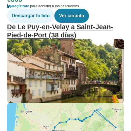
Regístrate
para acceder a los descuentos
Descargar folleto
Ver circuito
De Le Puy-en-Velay a Saint-Jean-
Pied-de-Port (38 días)