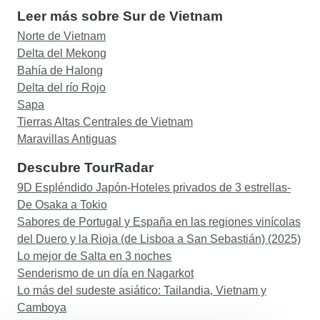
Leer más sobre Sur de Vietnam
Norte de Vietnam
Delta del Mekong
Bahía de Halong
Delta del río Rojo
Sapa
Tierras Altas Centrales de Vietnam
Maravillas Antiguas
Descubre TourRadar
9D Espléndido Japón-Hoteles privados de 3 estrellas-
De Osaka a Tokio
Sabores de Portugal y España en las regiones vinícolas
del Duero y la Rioja (de Lisboa a San Sebastián) (2025)
Lo mejor de Salta en 3 noches
Senderismo de un día en Nagarkot
Lo más del sudeste asiático: Tailandia, Vietnam y
Camboya