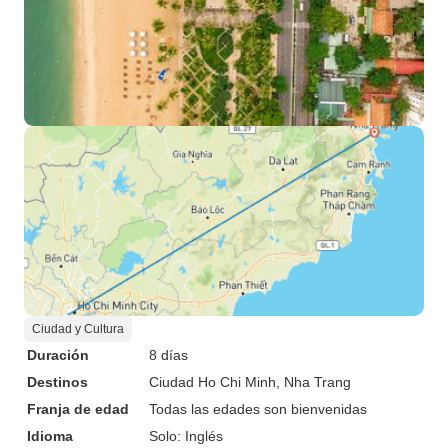
Ciudad y Cultura
Duración
8 días
Destinos
Ciudad Ho Chi Minh
, Nha Trang
Franja de edad
Todas las edades son bienvenidas
Idioma
Solo: Inglés