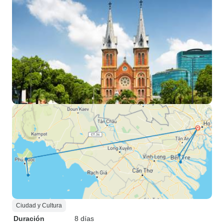
Ciudad y Cultura
Duración
8 días