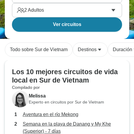
2
Adultos
Ver circuitos
Todo sobre Sur de Vietnam
Destinos
Duración
Los 10 mejores circuitos de vida
local en Sur de Vietnam
Compilado por
Melissa
Experto en circuitos por Sur de Vietnam
Aventura en el río Mekong
Semana en la playa de Danang y My Khe
(Superior) - 7 días