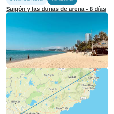
Saigón y las dunas de arena - 8 días