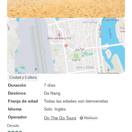
Ciudad y Cultura
Duración
7 días
Destinos
Da Nang
Franja de edad
Todas las edades son bienvenidas
Idioma
Solo: Inglés
Operador
On The Go Tours
Desde