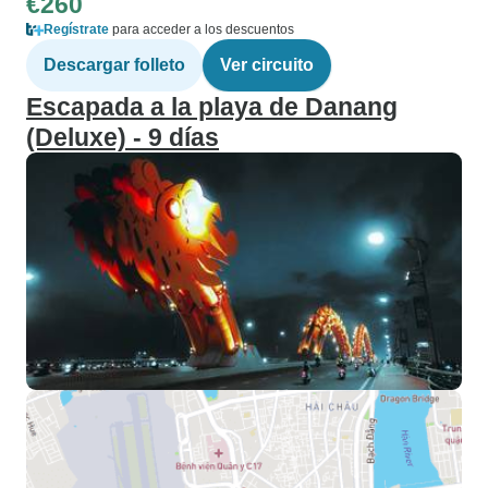
€260
Regístrate
para acceder a los descuentos
Descargar folleto
Ver circuito
Escapada a la playa de Danang
(Deluxe) - 9 días