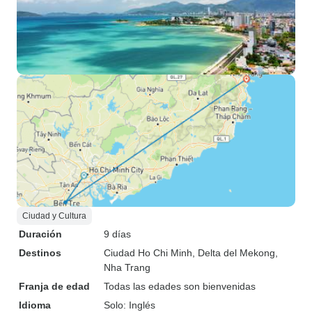
Ciudad y Cultura
Duración
9 días
Destinos
Ciudad Ho Chi Minh
, Delta del Mekong
,
Nha Trang
Franja de edad
Todas las edades son bienvenidas
Idioma
Solo: Inglés