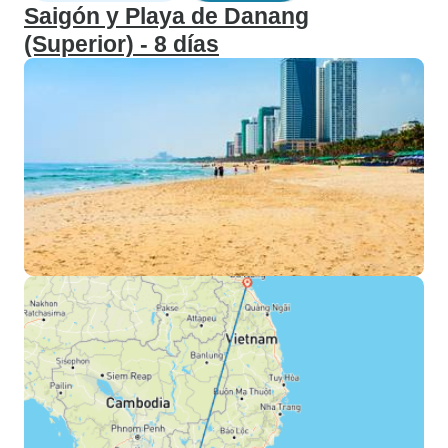
Saigón y Playa de Danang
(Superior) - 8 días