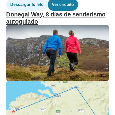
Descargar folleto
Ver circuito
Donegal Way, 8 días de senderismo
autoguiado