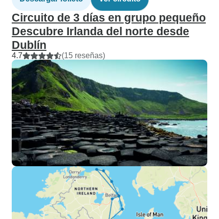
Circuito de 3 días en grupo pequeño
Descubre Irlanda del norte desde
Dublín
4.7
(15 reseñas)