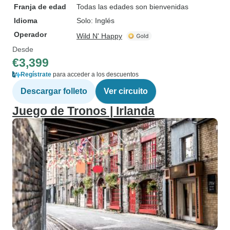
Franja de edad
Todas las edades son bienvenidas
Idioma
Solo: Inglés
Operador
Wild N' Happy
Desde
€3,399
Regístrate
para acceder a los descuentos
Descargar folleto
Ver circuito
Juego de Tronos | Irlanda