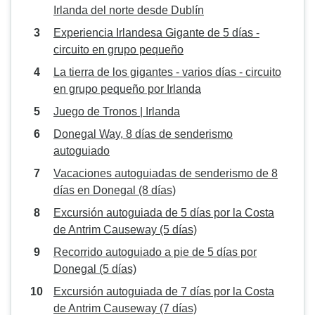
Irlanda del norte desde Dublín
Experiencia Irlandesa Gigante de 5 días -
circuito en grupo pequeño
La tierra de los gigantes - varios días - circuito
en grupo pequeño por Irlanda
Juego de Tronos | Irlanda
Donegal Way, 8 días de senderismo
autoguiado
Vacaciones autoguiadas de senderismo de 8
días en Donegal (8 días)
Excursión autoguiada de 5 días por la Costa
de Antrim Causeway (5 días)
Recorrido autoguiado a pie de 5 días por
Donegal (5 días)
Excursión autoguiada de 7 días por la Costa
de Antrim Causeway (7 días)