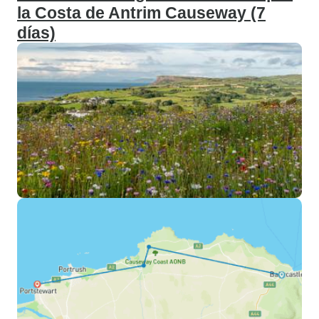
la Costa de Antrim Causeway (7
días)