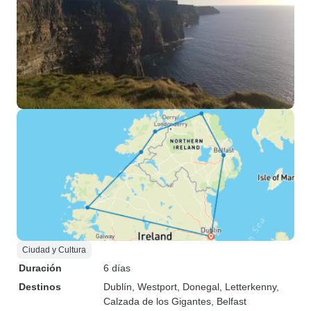
Ciudad y Cultura
Duración
6 días
Destinos
Dublín
, Westport
, Donegal
, Letterkenny
,
Calzada de los Gigantes
, Belfast