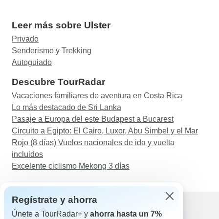
Leer más sobre Ulster
Privado
Senderismo y Trekking
Autoguiado
Descubre TourRadar
Vacaciones familiares de aventura en Costa Rica
Lo más destacado de Sri Lanka
Pasaje a Europa del este Budapest a Bucarest
Circuito a Egipto: El Cairo, Luxor, Abu Simbel y el Mar
Rojo (8 días) Vuelos nacionales de ida y vuelta
incluidos
Excelente ciclismo Mekong 3 días
Regístrate y ahorra
Únete a TourRadar+ y
ahorra hasta un 7%