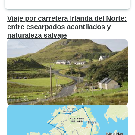
Viaje por carretera Irlanda del Norte:
entre escarpados acantilados y
naturaleza salvaje