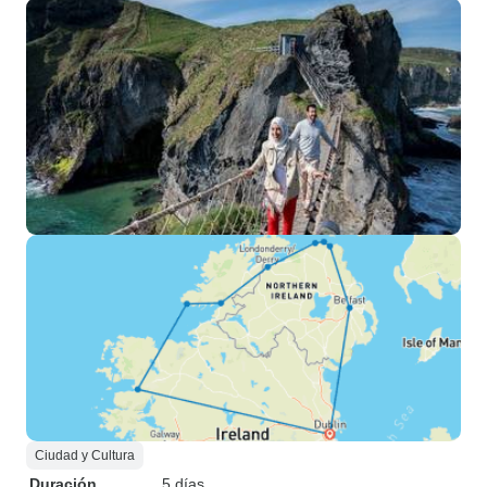
Ciudad y Cultura
Duración
5 días