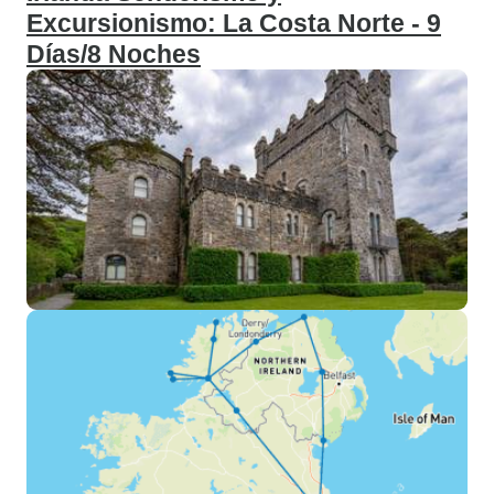
Excursionismo: La Costa Norte - 9
Días/8 Noches