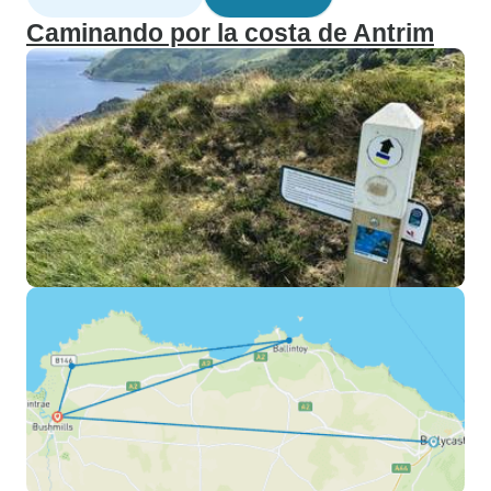
Caminando por la costa de Antrim