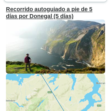
Recorrido autoguiado a pie de 5
días por Donegal (5 días)