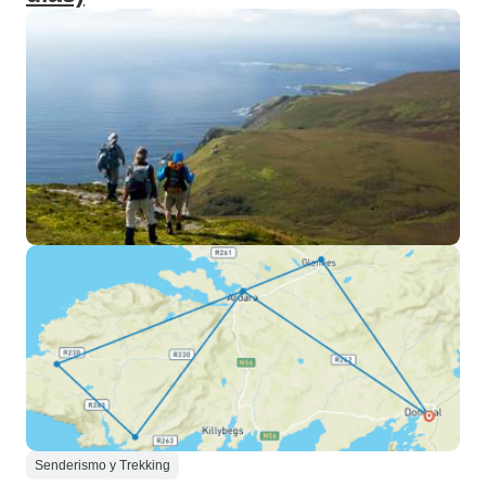
Senderismo y Trekking