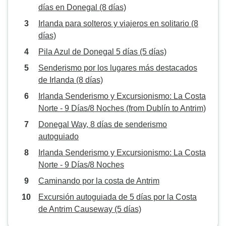
días en Donegal (8 días)
Irlanda para solteros y viajeros en solitario (8
días)
Pila Azul de Donegal 5 días (5 días)
Senderismo por los lugares más destacados
de Irlanda (8 días)
Irlanda Senderismo y Excursionismo: La Costa
Norte - 9 Días/8 Noches (from Dublín to Antrim)
Donegal Way, 8 días de senderismo
autoguiado
Irlanda Senderismo y Excursionismo: La Costa
Norte - 9 Días/8 Noches
Caminando por la costa de Antrim
Excursión autoguiada de 5 días por la Costa
de Antrim Causeway (5 días)