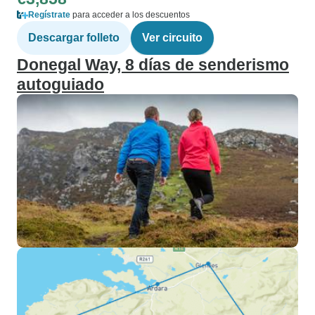
Regístrate
para acceder a los descuentos
Descargar folleto
Ver circuito
Donegal Way, 8 días de senderismo
autoguiado