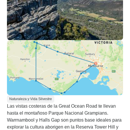
Naturaleza y Vida Silvestre
Las vistas costeras de la Great Ocean Road te llevan
hasta el montañoso Parque Nacional Grampians.
Warrnambool y Halls Gap son puntos base ideales para
explorar la cultura aborigen en la Reserva Tower Hill y