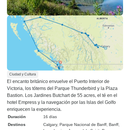
Ciudad y Cultura
El encanto británico envuelve el Puerto Interior de
Victoria, los tótems del Parque Thunderbird y la Plaza
Bastion. Los Jardines Butchart de 55 acres, el té en el
hotel Empress y la navegación por las Islas del Golfo
enriquecen la experiencia.
Duración
16 días
Destinos
Calgary
, Parque Nacional de Banff
, Banff
,