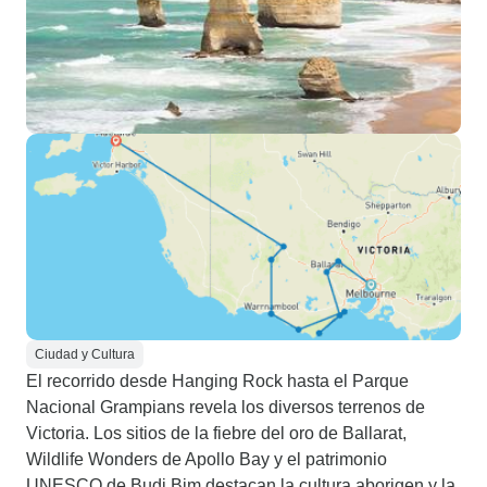
Ciudad y Cultura
El recorrido desde Hanging Rock hasta el Parque
Nacional Grampians revela los diversos terrenos de
Victoria. Los sitios de la fiebre del oro de Ballarat,
Wildlife Wonders de Apollo Bay y el patrimonio
UNESCO de Budj Bim destacan la cultura aborigen y la