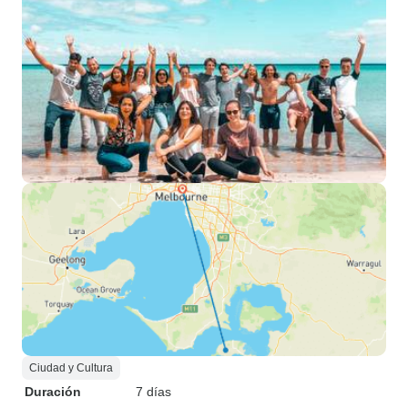
Ciudad y Cultura
Duración
7 días