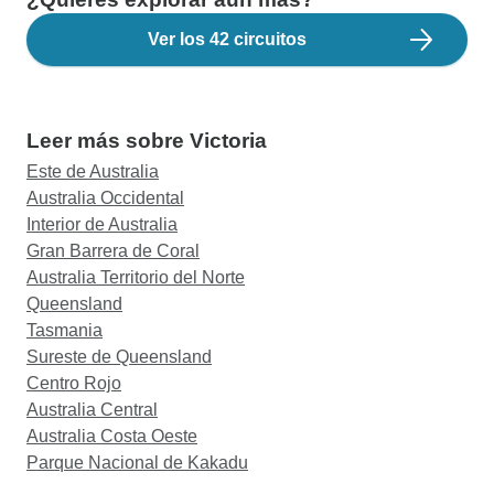
Ver los 42 circuitos
Leer más sobre Victoria
Este de Australia
Australia Occidental
Interior de Australia
Gran Barrera de Coral
Australia Territorio del Norte
Queensland
Tasmania
Sureste de Queensland
Centro Rojo
Australia Central
Australia Costa Oeste
Parque Nacional de Kakadu