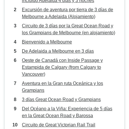
incluido Adelaida 4 días y 3 noches
Excursión de aventura por tierra de 3 días de
Melbourne a Adelaida (Alojamiento)
Circuito de 3 días por la Great Ocean Road y
los Grampians de Melbourne (en alojamiento)
Bienvenido a Melbourne
De Adelaida a Melbourne en 3 días
Oeste de Canadá con Inside Passage y
Estampida de Calgary (from Calgary to
Vancouver)
Aventura en la Gran ruta Oceánica y los
Grampians
3 días Great Ocean Road y Grampians
Del Océano a la Viña: Experiencia de 5 días
en la Great Ocean Road y Barossa
Circuito de Great Victorian Rail Trail