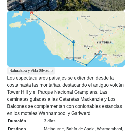
Naturaleza y Vida Silvestre
Los espectaculares paisajes se extienden desde la
costa hasta las montañas, destacando el antiguo volcán
Tower Hill y el Parque Nacional Grampians. Las
caminatas guiadas a las Cataratas Mackenzie y Los
Balcones se complementan con confortables estancias
en los moteles Warrnambool y Gariwerd.
Duración
3 días
Destinos
Melbourne
, Bahía de Apolo
, Warrnambool
,