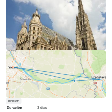
Bicicleta
Duración
3 días