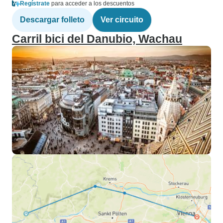
Regístrate
para acceder a los descuentos
Descargar folleto
Ver circuito
Carril bici del Danubio, Wachau