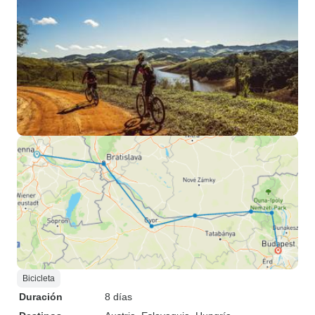
Bicicleta
Duración
8 días