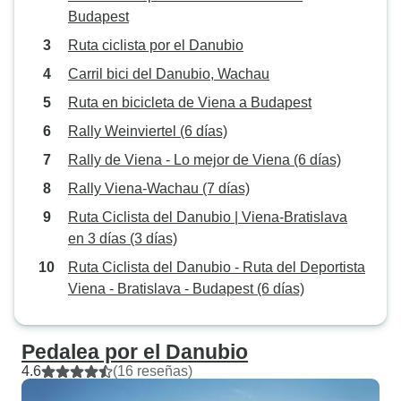
Budapest
Ruta ciclista por el Danubio
Carril bici del Danubio, Wachau
Ruta en bicicleta de Viena a Budapest
Rally Weinviertel (6 días)
Rally de Viena - Lo mejor de Viena (6 días)
Rally Viena-Wachau (7 días)
Ruta Ciclista del Danubio | Viena-Bratislava
en 3 días (3 días)
Ruta Ciclista del Danubio - Ruta del Deportista
Viena - Bratislava - Budapest (6 días)
Pedalea por el Danubio
4.6
(16 reseñas)