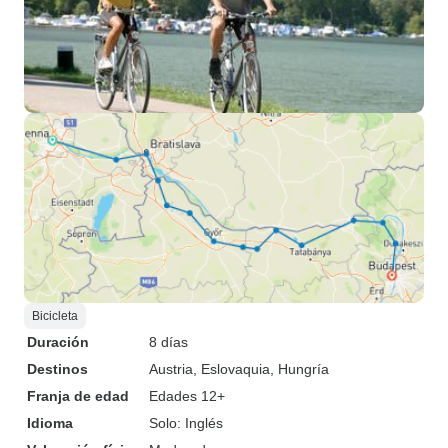
Bicicleta
Duración
8 días
Destinos
Austria
, Eslovaquia
, Hungría
Franja de edad
Edades 12+
Idioma
Solo: Inglés