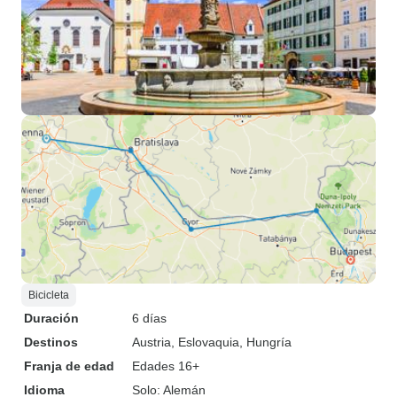
Bicicleta
Duración
6 días
Destinos
Austria
, Eslovaquia
, Hungría
Franja de edad
Edades 16+
Idioma
Solo: Alemán