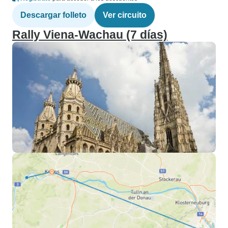
Descargar folleto
Ver circuito
Rally Viena-Wachau (7 días)