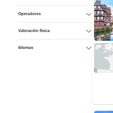
Operadores
Valoración física
Idiomas