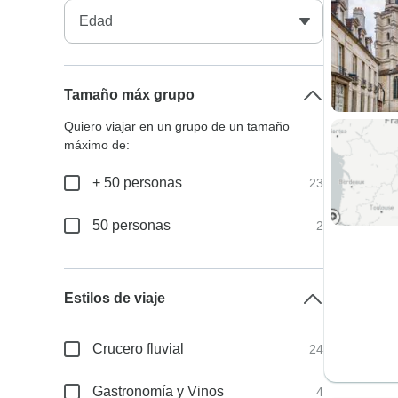
Tamaño máx grupo
Quiero viajar en un grupo de un tamaño
máximo de:
+ 50 personas
23
50 personas
2
Estilos de viaje
Crucero fluvial
24
Gastronomía y Vinos
4