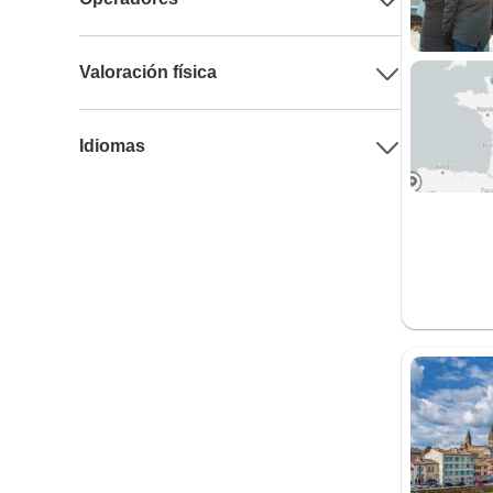
Valoración física
Idiomas