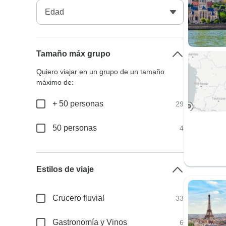
Tamaño máx grupo
Quiero viajar en un grupo de un tamaño
máximo de:
+ 50 personas
29
50 personas
4
Estilos de viaje
Crucero fluvial
33
Gastronomía y Vinos
6