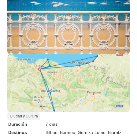
Ciudad y Cultura
Duración
7 días
Destinos
Bilbao
, Bermeo
, Gernika-Lumo
, Biarritz
,