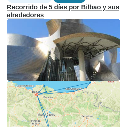
Recorrido de 5 días por Bilbao y sus
alrededores