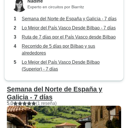
Nadine
Experto en circuitos por Biarritz
Semana del Norte de España y Galicia - 7 días
Lo Mejor del País Vasco Desde Bilbao - 7 días
Ruta de 7 días por el País Vasco desde Bilbao
Recorrido de 5 días por Bilbao y sus
alrededores
Lo Mejor del País Vasco Desde Bilbao
(Superior) - 7 días
Semana del Norte de España y
Galicia - 7 días
5.0
(1 reseña)