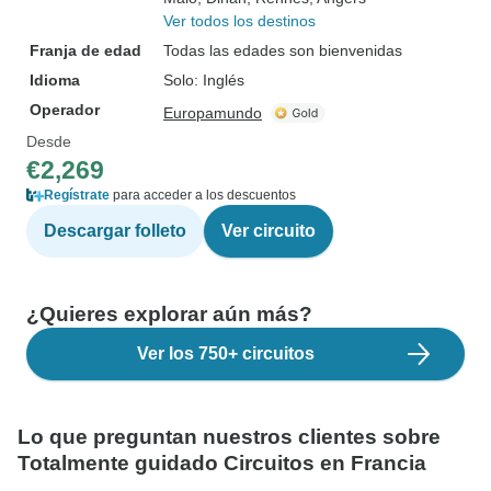
Ver todos los destinos
Franja de edad
Todas las edades son bienvenidas
Idioma
Solo: Inglés
Operador
Europamundo
Desde
€2,269
Regístrate
para acceder a los descuentos
Descargar folleto
Ver circuito
¿Quieres explorar aún más?
Ver los 750+ circuitos
Lo que preguntan nuestros clientes sobre
Totalmente guidado Circuitos en Francia