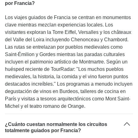
por Francia?
Los viajes guiados de Francia se centran en monumentos
clave mientras mezclan experiencias locales. Los
visitantes exploran la Torre Eiffel, Versalles y los châteaux
del Valle del Loira incluyendo Chenonceau y Chambord.
Las rutas se entrelazan por pueblos medievales como
Saint-Émilion y Gordes mientras las paradas culturales
incluyen el patrimonio artístico de Montmartre. Según un
huésped reciente de TourRadar: "Los muchos pueblos
medievales, la historia, la comida y el vino fueron puntos
destacados increíbles." Los programas a menudo incluyen
degustación de vinos en Burdeos, talleres de cocina en
París y visitas a tesoros arquitectónicos como Mont Saint-
Michel y el teatro romano de Orange.
¿Cuánto cuestan normalmente los circuitos
totalmente guiados por Francia?