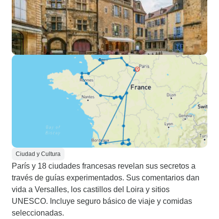
Ciudad y Cultura
París y 18 ciudades francesas revelan sus secretos a
través de guías experimentados. Sus comentarios dan
vida a Versalles, los castillos del Loira y sitios
UNESCO. Incluye seguro básico de viaje y comidas
seleccionadas.