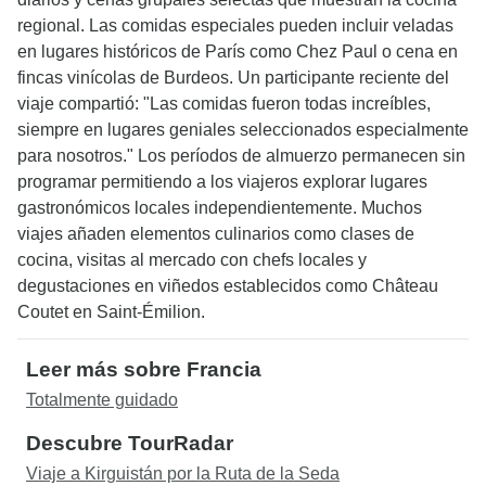
regional. Las comidas especiales pueden incluir veladas
en lugares históricos de París como Chez Paul o cena en
fincas vinícolas de Burdeos. Un participante reciente del
viaje compartió: "Las comidas fueron todas increíbles,
siempre en lugares geniales seleccionados especialmente
para nosotros." Los períodos de almuerzo permanecen sin
programar permitiendo a los viajeros explorar lugares
gastronómicos locales independientemente. Muchos
viajes añaden elementos culinarios como clases de
cocina, visitas al mercado con chefs locales y
degustaciones en viñedos establecidos como Château
Coutet en Saint-Émilion.
Leer más sobre Francia
Totalmente guidado
Descubre TourRadar
Viaje a Kirguistán por la Ruta de la Seda