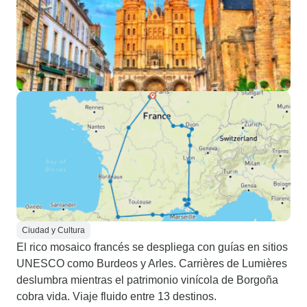
Ciudad y Cultura
El rico mosaico francés se despliega con guías en sitios
UNESCO como Burdeos y Arles. Carrières de Lumières
deslumbra mientras el patrimonio vinícola de Borgoña
cobra vida. Viaje fluido entre 13 destinos.