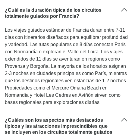
¿Cuál es la duración típica de los circuitos
totalmente guiados por Francia?
Los viajes guiados estándar de Francia duran entre 7-11
días con itinerarios diseñados para equilibrar profundidad
y variedad. Las rutas populares de 8 días conectan París
con Normandía o exploran el Valle del Loira. Los viajes
extendidos de 11 días se aventuran en regiones como
Provenza y Borgoña. La mayoría de los horarios asignan
2-3 noches en ciudades principales como París, mientras
que los destinos regionales ven estancias de 1-2 noches.
Propiedades como el Mercure Omaha Beach en
Normandía y Hotel Les Cedres en Aviñón sirven como
bases regionales para exploraciones diarias.
¿Cuáles son los aspectos más destacados
típicos y las atracciones imprescindibles que
se incluyen en los circuitos totalmente guiados