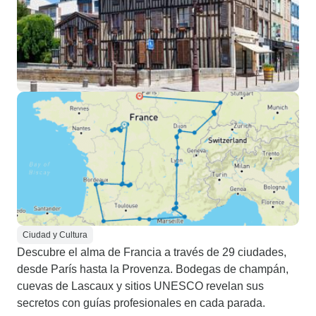
Ciudad y Cultura
Descubre el alma de Francia a través de 29 ciudades,
desde París hasta la Provenza. Bodegas de champán,
cuevas de Lascaux y sitios UNESCO revelan sus
secretos con guías profesionales en cada parada.