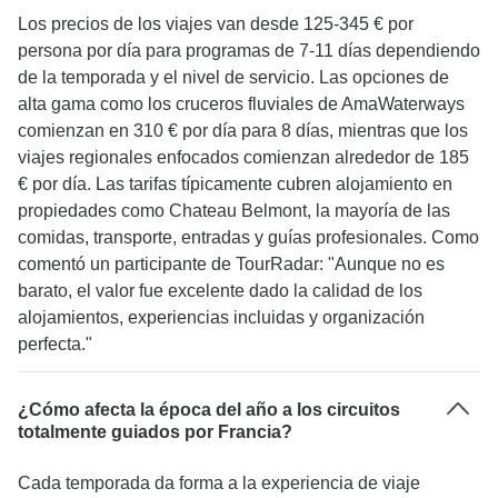
Los precios de los viajes van desde 125-345 € por
persona por día para programas de 7-11 días dependiendo
de la temporada y el nivel de servicio. Las opciones de
alta gama como los cruceros fluviales de AmaWaterways
comienzan en 310 € por día para 8 días, mientras que los
viajes regionales enfocados comienzan alrededor de 185
€ por día. Las tarifas típicamente cubren alojamiento en
propiedades como Chateau Belmont, la mayoría de las
comidas, transporte, entradas y guías profesionales. Como
comentó un participante de TourRadar: "Aunque no es
barato, el valor fue excelente dado la calidad de los
alojamientos, experiencias incluidas y organización
perfecta."
¿Cómo afecta la época del año a los circuitos
totalmente guiados por Francia?
Cada temporada da forma a la experiencia de viaje