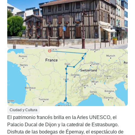
Ciudad y Cultura
El patrimonio francés brilla en la Arles UNESCO, el
Palacio Ducal de Dijon y la catedral de Estrasburgo.
Disfruta de las bodegas de Épernay, el espectáculo de