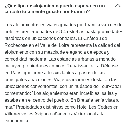
¿Qué tipo de alojamiento puedo esperar en un
circuito totalmente guiado por Francia?
Los alojamientos en viajes guiados por Francia van desde
hoteles bien equipados de 3-4 estrellas hasta propiedades
históricas en ubicaciones centrales. El Château de
Rochecotte en el Valle del Loira representa la calidad del
alojamiento con su mezcla de elegancia de época y
comodidad moderna. Las estancias urbanas a menudo
incluyen propiedades como el Renaissance La Défense
en París, que pone a los visitantes a pasos de las
principales atracciones. Viajeros recientes destacan las
ubicaciones convenientes, con un huésped de TourRadar
comentando: "Los alojamientos eran increíbles: salías y
estabas en el centro del pueblo. En Bretaña tenía vista al
mar." Propiedades distintivas como Hotel Les Cedres en
Villeneuve les Avignon añaden carácter local a la
experiencia.