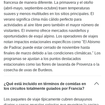
francesa de manera diferente. La primavera y el otoño
(abril-mayo, septiembre-octubre) traen temperaturas
suaves y menos multitudes en los sitios principales. El
verano significa clima más cálido perfecto para
actividades al aire libre pero también el mayor número de
visitantes. El invierno ofrece mercados navideños y
oportunidades de esquí alpino. Los operadores de viajes
notan impactos estacionales específicos como "El Abismo
de Padirac puede estar cerrado de noviembre hasta
finales de marzo debido a las condiciones climáticas." Los
programas se ajustan a los puntos destacados
estacionales como las flores de lavanda de Provenza o la
cosecha de uvas de Burdeos.
¿Qué está incluido en términos de comidas en
los circuitos totalmente guiados por Francia?
Los paquetes de viaje típicamente cubren desayunos
diarios y cenas grupales selectas que muestran la cocina