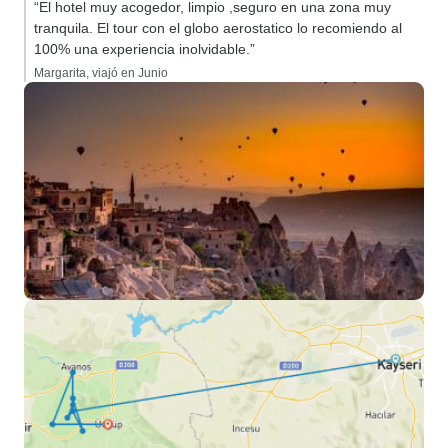
“El hotel muy acogedor, limpio ,seguro en una zona muy
tranquila. El tour con el globo aerostatico lo recomiendo al
100% una experiencia inolvidable.”
Margarita, viajó en Junio