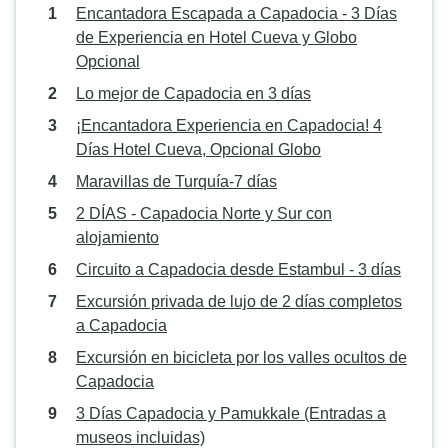
Encantadora Escapada a Capadocia - 3 Días
de Experiencia en Hotel Cueva y Globo
Opcional
Lo mejor de Capadocia en 3 días
¡Encantadora Experiencia en Capadocia! 4
Días Hotel Cueva, Opcional Globo
Maravillas de Turquía-7 días
2 DÍAS - Capadocia Norte y Sur con
alojamiento
Circuito a Capadocia desde Estambul - 3 días
Excursión privada de lujo de 2 días completos
a Capadocia
Excursión en bicicleta por los valles ocultos de
Capadocia
3 Días Capadocia y Pamukkale (Entradas a
museos incluidas)