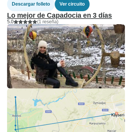
Descargar folleto
Ver circuito
Lo mejor de Capadocia en 3 días
5.0
(1 reseña)