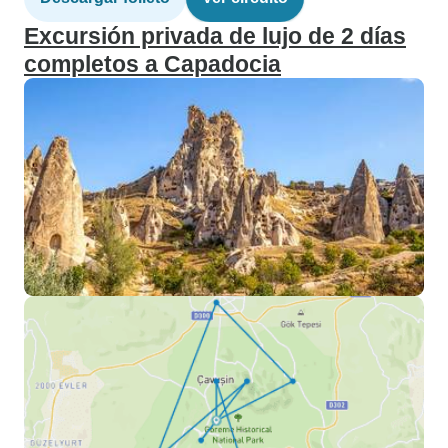
Excursión privada de lujo de 2 días
completos a Capadocia