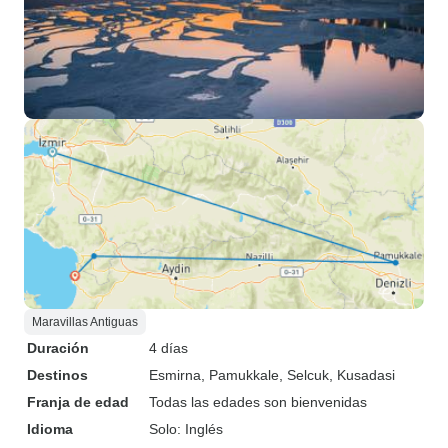
Maravillas Antiguas
Duración
4 días
Destinos
Esmirna
, Pamukkale
, Selcuk
, Kusadasi
Franja de edad
Todas las edades son bienvenidas
Idioma
Solo: Inglés