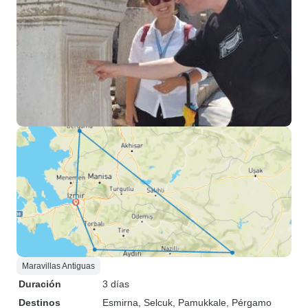
Maravillas Antiguas
Duración
3 días
Destinos
Esmirna
, Selcuk
, Pamukkale
, Pérgamo