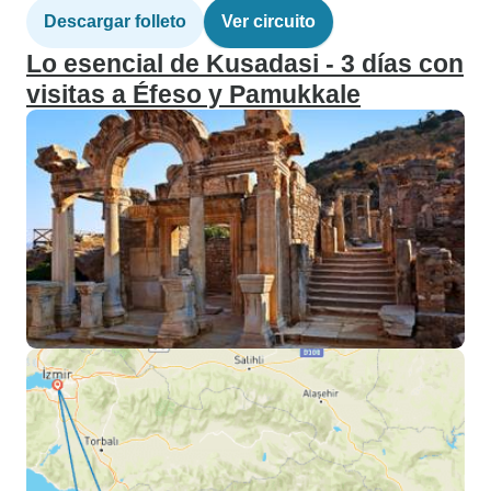
Descargar folleto
Ver circuito
Lo esencial de Kusadasi - 3 días con
visitas a Éfeso y Pamukkale