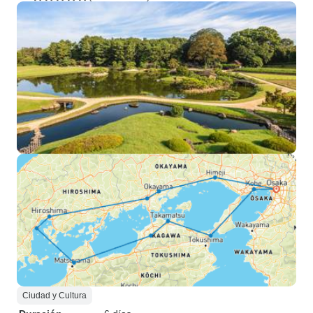
Ciudad y Cultura