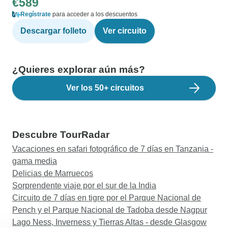
€589
Regístrate
para acceder a los descuentos
Descargar folleto
Ver circuito
¿Quieres explorar aún más?
Ver los 50+ circuitos
Descubre TourRadar
Vacaciones en safari fotográfico de 7 días en Tanzania -
gama media
Delicias de Marruecos
Sorprendente viaje por el sur de la India
Circuito de 7 días en tigre por el Parque Nacional de
Pench y el Parque Nacional de Tadoba desde Nagpur
Lago Ness, Inverness y Tierras Altas - desde Glasgow