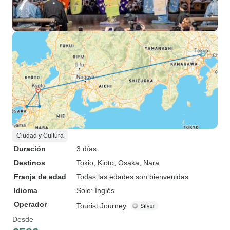
Ciudad y Cultura
Duración
3 días
Destinos
Tokio
, Kioto
, Osaka
, Nara
Franja de edad
Todas las edades son bienvenidas
Idioma
Solo: Inglés
Operador
Tourist Journey
Desde