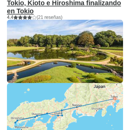
Tokio, Kioto e Hiroshima finalizando
en Tokio
4.4
(21 reseñas)