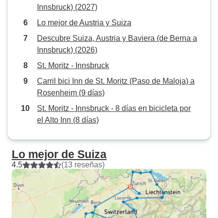
Innsbruck) (2027)
Lo mejor de Austria y Suiza
Descubre Suiza, Austria y Baviera (de Berna a
Innsbruck) (2026)
St. Moritz - Innsbruck
Carril bici Inn de St. Moritz (Paso de Maloja) a
Rosenheim (9 días)
St. Moritz - Innsbruck - 8 días en bicicleta por
el Alto Inn (8 días)
Lo mejor de Suiza
4.5
(13 reseñas)