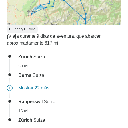
Ciudad y Cultura
¡Viaja durante 9 días de aventura, que abarcan
aproximadamente 617 mi!
Zúrich
Suiza
59 mi
Berna
Suiza
Mostrar 22 más
Rapperswil
Suiza
16 mi
Zúrich
Suiza