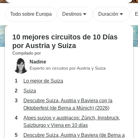
Todo sobre Europa
Destinos
Duración
E
10 mejores circuitos de 10 Días
por Austria y Suiza
Compilado por
Nadine
Experto en circuitos por Austria y Suiza
Lo mejor de Suiza
Suiza
Descubre Suiza, Austria y Baviera con la
Oktoberfest (de Berna a Múnich) (2026)
Alpes suizos y austriacos: Zúrich, Innsbruck,
Salzburgo y Viena en 10 días
Descubre Suiza, Austria y Baviera (de Berna a