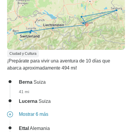
Ciudad y Cultura
¡Prepárate para vivir una aventura de 10 días que
abarca aproximadamente 494 mi!
Berna
Suiza
41 mi
Lucerna
Suiza
Mostrar 6 más
Ettal
Alemania