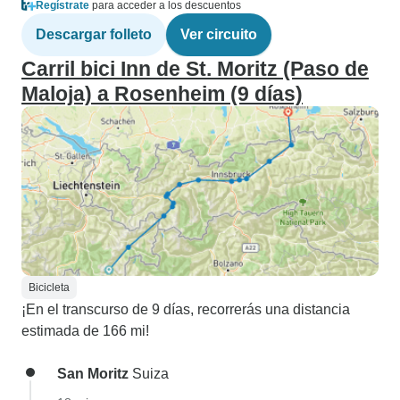
Regístrate
para acceder a los descuentos
Descargar folleto
Ver circuito
Carril bici Inn de St. Moritz (Paso de
Maloja) a Rosenheim (9 días)
Bicicleta
¡En el transcurso de 9 días, recorrerás una distancia
estimada de 166 mi!
San Moritz
Suiza