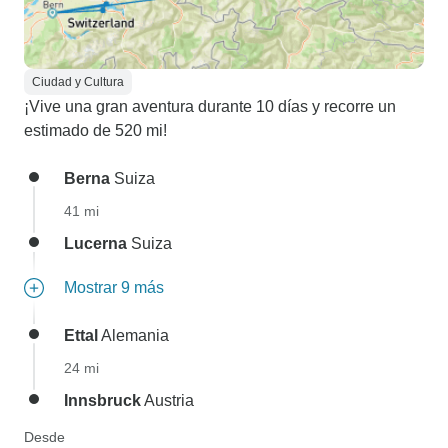
Ciudad y Cultura
¡Vive una gran aventura durante 10 días y recorre un
estimado de 520 mi!
Berna
Suiza
41 mi
Lucerna
Suiza
Mostrar 9 más
Ettal
Alemania
24 mi
Innsbruck
Austria
Desde