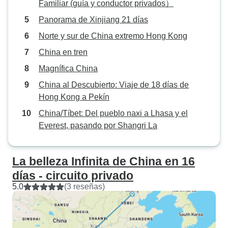
Familiar (guía y conductor privados）
Panorama de Xinjiang 21 días
Norte y sur de China extremo Hong Kong
China en tren
Magnífica China
China al Descubierto: Viaje de 18 días de
Hong Kong a Pekín
China/Tíbet: Del pueblo naxi a Lhasa y el
Everest, pasando por Shangri La
La belleza Infinita de China en 16
días - circuito privado
5.0
(3 reseñas)