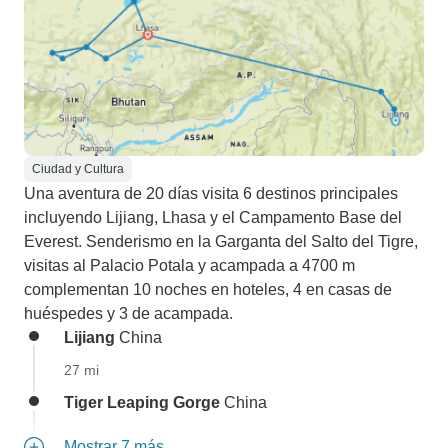
Ciudad y Cultura
Una aventura de 20 días visita 6 destinos principales
incluyendo Lijiang, Lhasa y el Campamento Base del
Everest. Senderismo en la Garganta del Salto del Tigre,
visitas al Palacio Potala y acampada a 4700 m
complementan 10 noches en hoteles, 4 en casas de
huéspedes y 3 de acampada.
Lijiang
China
27 mi
Tiger Leaping Gorge
China
Mostrar 7 más