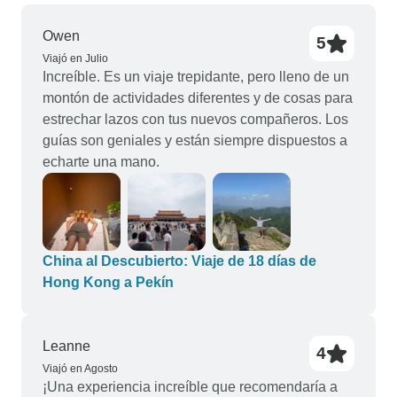
Owen
5
Viajó en Julio
Increíble. Es un viaje trepidante, pero lleno de un
montón de actividades diferentes y de cosas para
estrechar lazos con tus nuevos compañeros. Los
guías son geniales y están siempre dispuestos a
echarte una mano.
China al Descubierto: Viaje de 18 días de
Hong Kong a Pekín
Leanne
4
Viajó en Agosto
¡Una experiencia increíble que recomendaría a