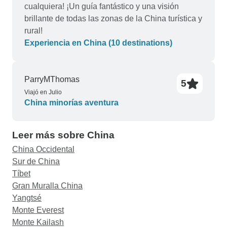
cualquiera! ¡Un guía fantástico y una visión
brillante de todas las zonas de la China turística y
rural!
Experiencia en China (10 destinations)
ParryMThomas
5
Viajó en Julio
China minorías aventura
Leer más sobre China
China Occidental
Sur de China
Tíbet
Gran Muralla China
Yangtsé
Monte Everest
Monte Kailash