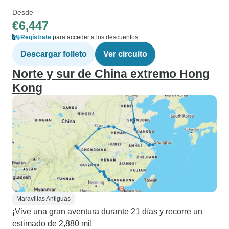
Desde
€6,447
Regístrate
para acceder a los descuentos
Descargar folleto
Ver circuito
Norte y sur de China extremo Hong
Kong
Maravillas Antiguas
¡Vive una gran aventura durante 21 días y recorre un
estimado de 2,880 mi!