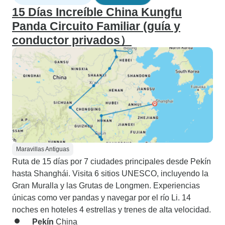
15 Días Increíble China Kungfu
Panda Circuito Familiar (guía y
conductor privados）
Maravillas Antiguas
Ruta de 15 días por 7 ciudades principales desde Pekín
hasta Shanghái. Visita 6 sitios UNESCO, incluyendo la
Gran Muralla y las Grutas de Longmen. Experiencias
únicas como ver pandas y navegar por el río Li. 14
noches en hoteles 4 estrellas y trenes de alta velocidad.
Pekín
China