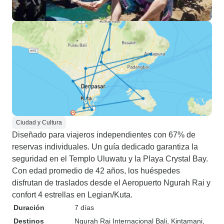
Ciudad y Cultura
Diseñado para viajeros independientes con 67% de
reservas individuales. Un guía dedicado garantiza la
seguridad en el Templo Uluwatu y la Playa Crystal Bay.
Con edad promedio de 42 años, los huéspedes
disfrutan de traslados desde el Aeropuerto Ngurah Rai y
confort 4 estrellas en Legian/Kuta.
Duración
7 días
Destinos
Ngurah Rai Internacional Bali
, Kintamani
,