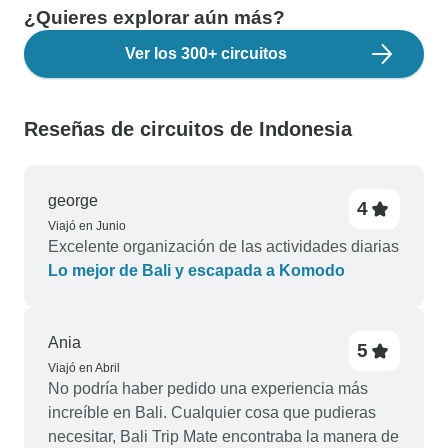
¿Quieres explorar aún más?
Ver los 300+ circuitos
Reseñas de circuitos de Indonesia
george
4
Viajó en Junio
Excelente organización de las actividades diarias
Lo mejor de Bali y escapada a Komodo
Ania
5
Viajó en Abril
No podría haber pedido una experiencia más
increíble en Bali. Cualquier cosa que pudieras
necesitar, Bali Trip Mate encontraba la manera de