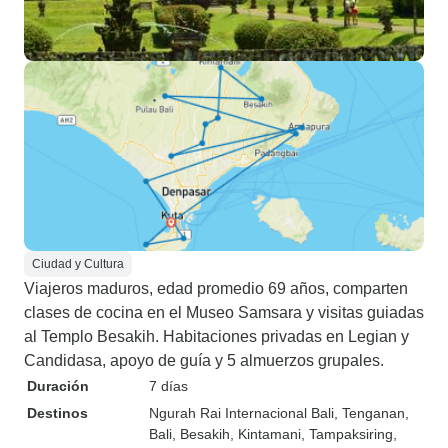
Ciudad y Cultura
Viajeros maduros, edad promedio 69 años, comparten
clases de cocina en el Museo Samsara y visitas guiadas
al Templo Besakih. Habitaciones privadas en Legian y
Candidasa, apoyo de guía y 5 almuerzos grupales.
Duración
7 días
Destinos
Ngurah Rai Internacional Bali
, Tenganan
,
Bali
, Besakih
, Kintamani
, Tampaksiring
,