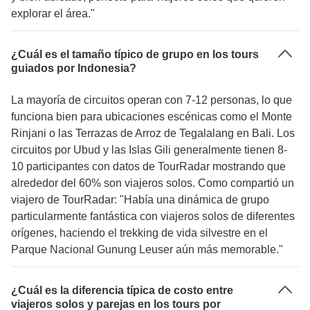
explorar el área."
¿Cuál es el tamaño típico de grupo en los tours
guiados por Indonesia?
La mayoría de circuitos operan con 7-12 personas, lo que
funciona bien para ubicaciones escénicas como el Monte
Rinjani o las Terrazas de Arroz de Tegalalang en Bali. Los
circuitos por Ubud y las Islas Gili generalmente tienen 8-
10 participantes con datos de TourRadar mostrando que
alrededor del 60% son viajeros solos. Como compartió un
viajero de TourRadar: "Había una dinámica de grupo
particularmente fantástica con viajeros solos de diferentes
orígenes, haciendo el trekking de vida silvestre en el
Parque Nacional Gunung Leuser aún más memorable."
¿Cuál es la diferencia típica de costo entre
viajeros solos y parejas en los tours por