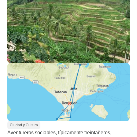
Ciudad y Cultura
Aventureros sociables, típicamente treintañeros,