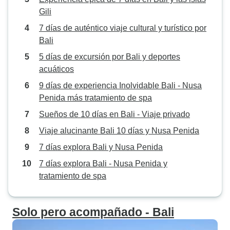
Gili
7 días de auténtico viaje cultural y turístico por
Bali
5 días de excursión por Bali y deportes
acuáticos
9 días de experiencia Inolvidable Bali - Nusa
Penida más tratamiento de spa
Sueños de 10 días en Bali - Viaje privado
Viaje alucinante Bali 10 días y Nusa Penida
7 días explora Bali y Nusa Penida
7 días explora Bali - Nusa Penida y
tratamiento de spa
Solo pero acompañado - Bali