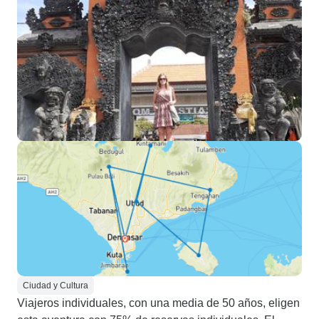
Ciudad y Cultura
Viajeros individuales, con una media de 50 años, eligen