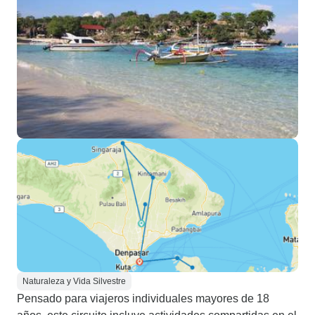
Naturaleza y Vida Silvestre
Pensado para viajeros individuales mayores de 18