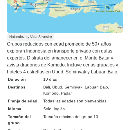
Naturaleza y Vida Silvestre
Grupos reducidos con edad promedio de 50+ años
exploran Indonesia en transporte privado con guías
expertos. Disfruta del amanecer en el Monte Batur y
avista dragones de Komodo. Incluye cenas grupales y
hoteles 4 estrellas en Ubud, Seminyak y Labuan Bajo.
Duración
10 días
Destinos
Bali
, Ubud
, Seminyak
, Labuan Bajo
,
Komodo
, Padar
Franja de edad
Todas las edades son bienvenidas
Idioma
Solo: Inglés
Tamaño del
Tamaño máximo del grupo 10
grupo