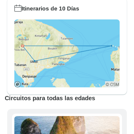
Itinerarios de 10 Días
Circuitos para todas las edades