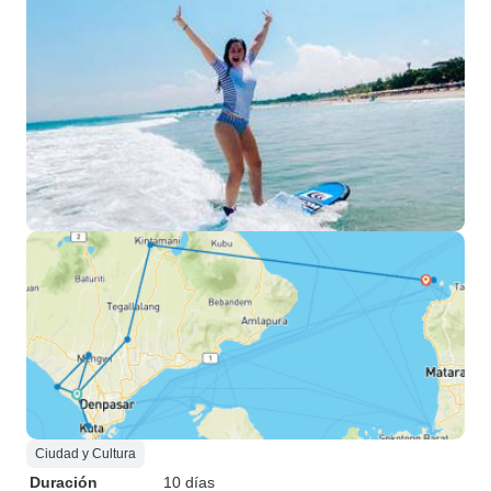
Ciudad y Cultura
Duración
10 días