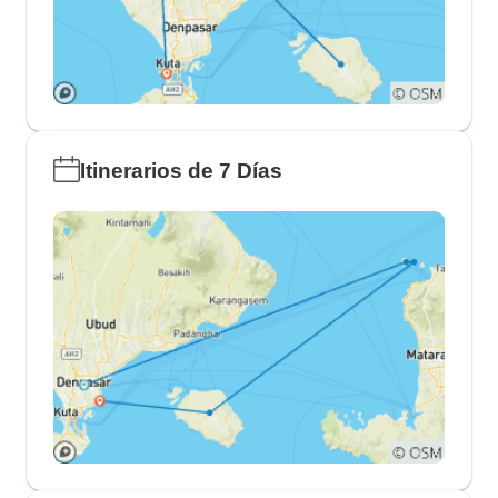
Itinerarios de 7 Días