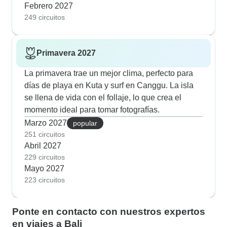
Febrero 2027
249 circuitos
Primavera 2027
La primavera trae un mejor clima, perfecto para
días de playa en Kuta y surf en Canggu. La isla
se llena de vida con el follaje, lo que crea el
momento ideal para tomar fotografías.
Marzo 2027
popular
251 circuitos
Abril 2027
229 circuitos
Mayo 2027
223 circuitos
Ponte en contacto con nuestros expertos
en viajes a Bali