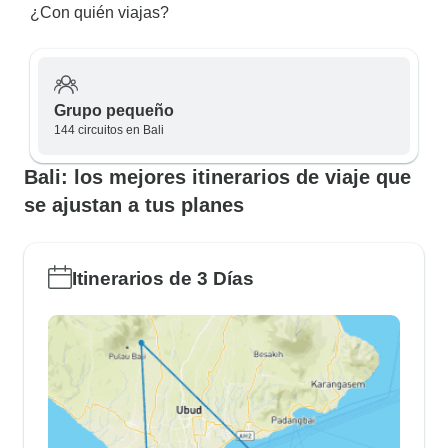
¿Con quién viajas?
Grupo pequeño
144 circuitos en Bali
Bali: los mejores itinerarios de viaje que
se ajustan a tus planes
Itinerarios de 3 Días