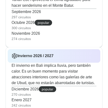
hacer senderismo en el Monte Batur.
Septiembre 2026
297 circuitos
Octubre 2026
popular
300 circuitos
Noviembre 2026
274 circuitos
Invierno 2026 / 2027
El invierno en Bali implica lluvia, pero también
calor. Es un buen momento para visitar
atracciones interiores como las galerías de arte
de Ubud, que no estarán abarrotadas de turistas.
Diciembre 2026
popular
270 circuitos
Enero 2027
242 circuitos