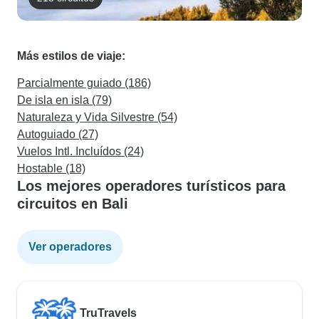
Más estilos de viaje:
Parcialmente guiado (186)
De isla en isla (79)
Naturaleza y Vida Silvestre (54)
Autoguiado (27)
Vuelos Intl. Incluídos (24)
Hostable (18)
Los mejores operadores turísticos para
circuitos en Bali
Ver operadores
TruTravels