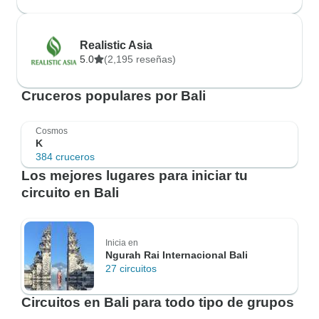
Realistic Asia
5.0
(2,195 reseñas)
Cruceros populares por Bali
Cosmos
K
384 cruceros
Los mejores lugares para iniciar tu
circuito en Bali
Inicia en
Ngurah Rai Internacional Bali
27 circuitos
Circuitos en Bali para todo tipo de grupos