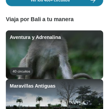
Ver los 400+ circuitos
Viaja por Bali a tu manera
Aventura y Adrenalina
40 circuitos
Maravillas Antiguas