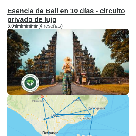
Esencia de Bali en 10 días - circuito
privado de lujo
5.0
(4 reseñas)