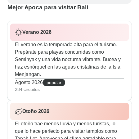
Mejor época para visitar Bali
Verano 2026
El verano es la temporada alta para el turismo.
Prepárate para playas concurridas como
Seminyak y una vida nocturna vibrante. Bucea y
haz esnórquel en las aguas cristalinas de la Isla
Menjangan.
Agosto 2026
popular
284 circuitos
Otoño 2026
El otoño trae menos lluvia y menos turistas, lo
que lo hace perfecto para visitar templos como
Tanah Lot. Aprovecha el clima agradable para