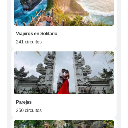
Viajeros en Solitario
241 circuitos
Parejas
250 circuitos