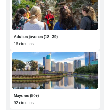
Adultos jóvenes (18 - 39)
18 circuitos
Mayores (50+)
92 circuitos