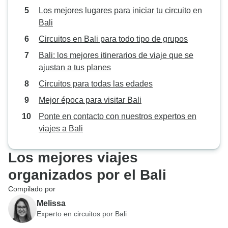
Los mejores lugares para iniciar tu circuito en
Bali
Circuitos en Bali para todo tipo de grupos
Bali: los mejores itinerarios de viaje que se
ajustan a tus planes
Circuitos para todas las edades
Mejor época para visitar Bali
Ponte en contacto con nuestros expertos en
viajes a Bali
Los mejores viajes
organizados por el Bali
Compilado por
Melissa
Experto en circuitos por Bali