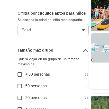
O filtra por circuitos aptos para niños
Selecciona la edad del niño más pequeño:
Tamaño máx grupo
Quiero viajar en un grupo de un tamaño
máximo de:
+ 50 personas
27
50 personas
59
20 personas
71