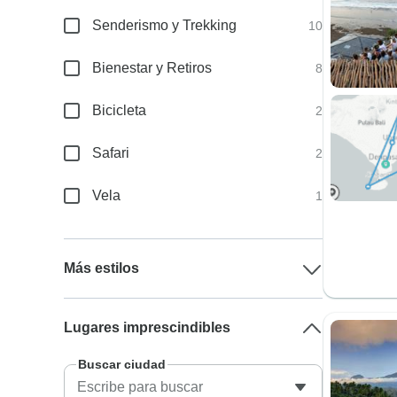
Senderismo y Trekking
10
Bienestar y Retiros
8
Bicicleta
2
Safari
2
Vela
1
Más estilos
Lugares imprescindibles
Buscar ciudad