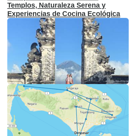
Templos, Naturaleza Serena y
Experiencias de Cocina Ecológica