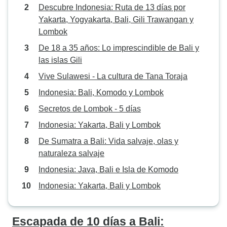
Descubre Indonesia: Ruta de 13 días por
Yakarta, Yogyakarta, Bali, Gili Trawangan y
Lombok
De 18 a 35 años: Lo imprescindible de Bali y
las islas Gili
Vive Sulawesi - La cultura de Tana Toraja
Indonesia: Bali, Komodo y Lombok
Secretos de Lombok - 5 días
Indonesia: Yakarta, Bali y Lombok
De Sumatra a Bali: Vida salvaje, olas y
naturaleza salvaje
Indonesia: Java, Bali e Isla de Komodo
Indonesia: Yakarta, Bali y Lombok
Escapada de 10 días a Bali: