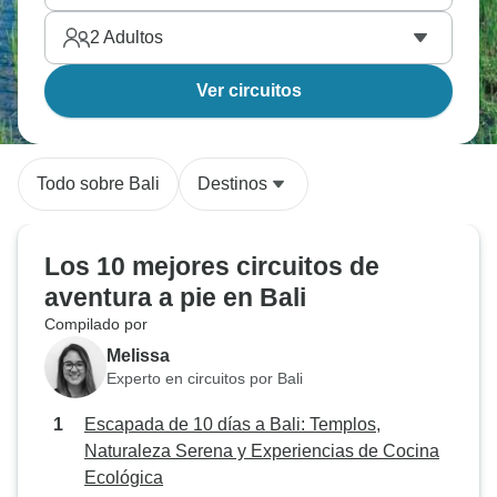
2
Adultos
Ver circuitos
Todo sobre Bali
Destinos
Los 10 mejores circuitos de
aventura a pie en Bali
Compilado por
Melissa
Experto en circuitos por Bali
Escapada de 10 días a Bali: Templos,
Naturaleza Serena y Experiencias de Cocina
Ecológica