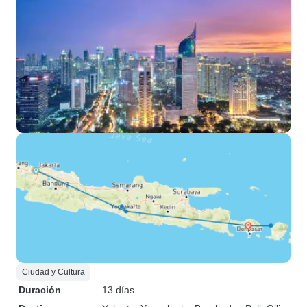
Ciudad y Cultura
Duración
13 días