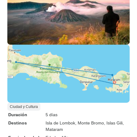
Ciudad y Cultura
Duración
5 días
Destinos
Isla de Lombok
, Monte Bromo
, Islas Gili
,
Mataram