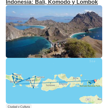
Indonesia: Bali, Komodo y Lombok
Ciudad y Cultura