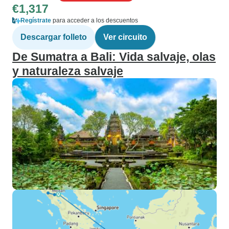
€1,317
Regístrate
para acceder a los descuentos
Descargar folleto
Ver circuito
De Sumatra a Bali: Vida salvaje, olas
y naturaleza salvaje