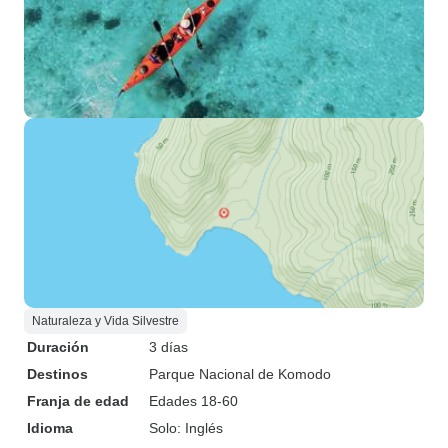
Naturaleza y Vida Silvestre
Duración
3 días
Destinos
Parque Nacional de Komodo
Franja de edad
Edades 18-60
Idioma
Solo: Inglés