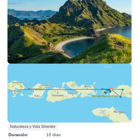
Naturaleza y Vida Silvestre
Duración
10 días