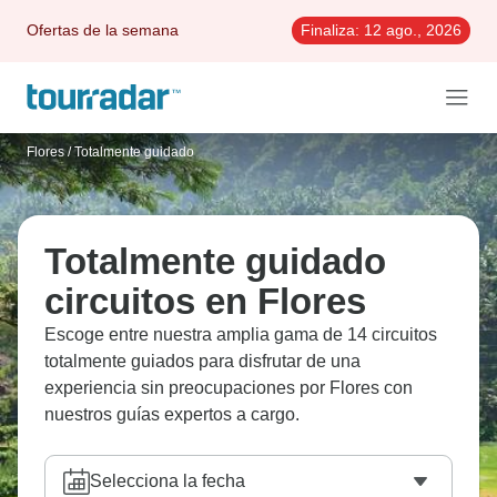
Ofertas de la semana
Finaliza:
12 ago., 2026
Flores
/
Totalmente guidado
Totalmente guidado
circuitos en Flores
Escoge entre nuestra amplia gama de 14 circuitos
totalmente guiados para disfrutar de una
experiencia sin preocupaciones por Flores con
nuestros guías expertos a cargo.
Selecciona la fecha