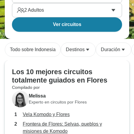
2
Adultos
Ver circuitos
Todo sobre Indonesia
Destinos
Duración
Los 10 mejores circuitos
totalmente guiados en Flores
Compilado por
Melissa
Experto en circuitos por Flores
Vela Komodo y Flores
Frontera de Flores: Selvas, pueblos y
misiones de Komodo