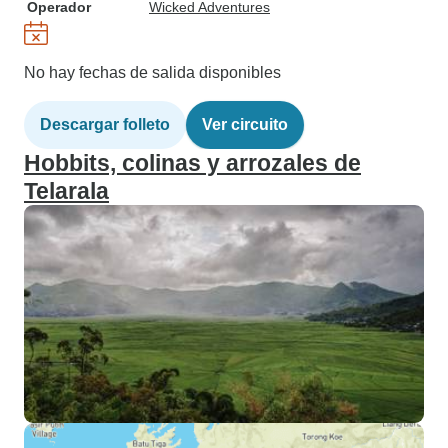
Operador
Wicked Adventures
No hay fechas de salida disponibles
Descargar folleto
Ver circuito
Hobbits, colinas y arrozales de
Telarala