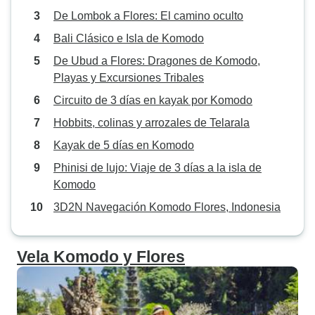
De Lombok a Flores: El camino oculto
Bali Clásico e Isla de Komodo
De Ubud a Flores: Dragones de Komodo,
Playas y Excursiones Tribales
Circuito de 3 días en kayak por Komodo
Hobbits, colinas y arrozales de Telarala
Kayak de 5 días en Komodo
Phinisi de lujo: Viaje de 3 días a la isla de
Komodo
3D2N Navegación Komodo Flores, Indonesia
Vela Komodo y Flores