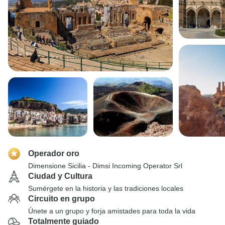
Operador oro
Dimensione Sicilia - Dimsi Incoming Operator Srl
Ciudad y Cultura
Sumérgete en la historia y las tradiciones locales
Circuito en grupo
Únete a un grupo y forja amistades para toda la vida
Totalmente guiado