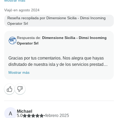
Mostrar más
Viajó en agosto 2024
Reseña recopilada por Dimensione Sicilia - Dimsi Incoming
Operator Srl
Respuesta de:
Dimensione Sicilia - Dimsi Incoming
Operator Srl
Gracias por tus comentarios. Nos alegra que hayas
disfrutado de nuestra isla y de los servicios prestados.
Mostrar más
Michael
A
5.0
•
febrero 2025