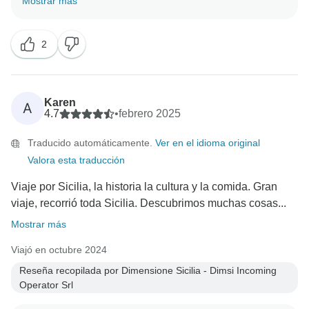
Mostrar más
2
Karen
A
4.7
•
febrero 2025
Traducido automáticamente.
Ver en el idioma original
Valora esta traducción
Viaje por Sicilia, la historia la cultura y la comida. Gran
viaje, recorrió toda Sicilia. Descubrimos muchas cosas...
Mostrar más
Viajó en octubre 2024
Reseña recopilada por Dimensione Sicilia - Dimsi Incoming
Operator Srl