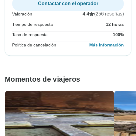
Contactar con el operador
4.4
(256 reseñas)
Valoración
Tiempo de respuesta
12 horas
Tasa de respuesta
100%
Política de cancelación
Más información
Momentos de viajeros