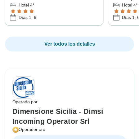
Hotel 4*
Hotel 4*
Días 1, 6
Días 1, 
Ver todos los detalles
Operado por
Dimensione Sicilia - Dimsi
Incoming Operator Srl
Operador oro