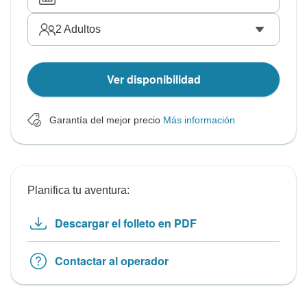
2
Adultos
Ver disponibilidad
Garantía del mejor precio
Más información
Planifica tu aventura:
Descargar el folleto en PDF
Contactar al operador