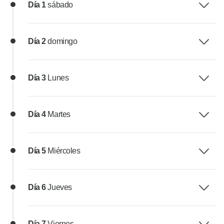
Día 1
sábado
Día 2
domingo
Día 3
Lunes
Día 4
Martes
Día 5
Miércoles
Día 6
Jueves
Día 7
Viernes