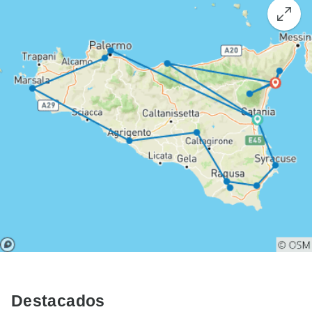
Destacados