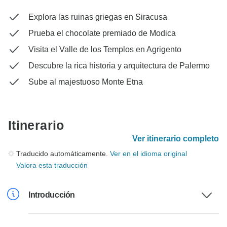
Explora las ruinas griegas en Siracusa
Prueba el chocolate premiado de Modica
Visita el Valle de los Templos en Agrigento
Descubre la rica historia y arquitectura de Palermo
Sube al majestuoso Monte Etna
Itinerario
Ver itinerario completo
Traducido automáticamente.
Ver en el idioma original
Valora esta traducción
Introducción