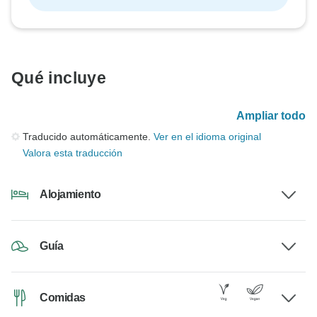
Qué incluye
Ampliar todo
Traducido automáticamente.
Ver en el idioma original
Valora esta traducción
Alojamiento
Guía
Comidas