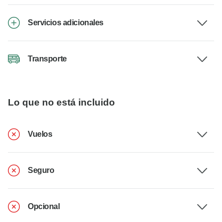
Servicios adicionales
Transporte
Lo que no está incluido
Vuelos
Seguro
Opcional