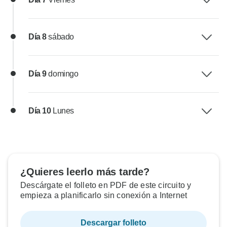
Día 8
sábado
Día 9
domingo
Día 10
Lunes
¿Quieres leerlo más tarde?
Descárgate el folleto en PDF de este circuito y
empieza a planificarlo sin conexión a Internet
Descargar folleto