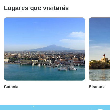
Lugares que visitarás
Catania
Siracusa