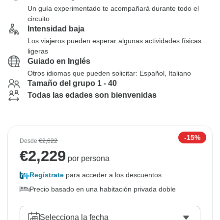
Un guía experimentado te acompañará durante todo el
circuito
Intensidad baja
Los viajeros pueden esperar algunas actividades físicas
ligeras
Guiado en Inglés
Otros idiomas que pueden solicitar: Español, Italiano
Tamaño del grupo 1 - 40
Todas las edades son bienvenidas
-15%
Desde
€2,622
€
2,229
por persona
Regístrate
para acceder a los descuentos
Precio basado en una habitación privada doble
Selecciona la fecha