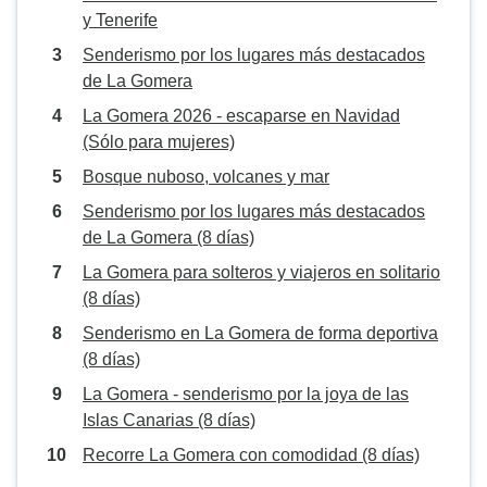
y Tenerife
Senderismo por los lugares más destacados
de La Gomera
La Gomera 2026 - escaparse en Navidad
(Sólo para mujeres)
Bosque nuboso, volcanes y mar
Senderismo por los lugares más destacados
de La Gomera (8 días)
La Gomera para solteros y viajeros en solitario
(8 días)
Senderismo en La Gomera de forma deportiva
(8 días)
La Gomera - senderismo por la joya de las
Islas Canarias (8 días)
Recorre La Gomera con comodidad (8 días)