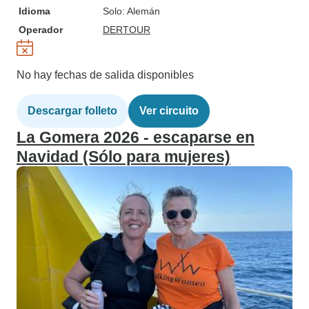
Idioma
Solo: Alemán
Operador
DERTOUR
No hay fechas de salida disponibles
Descargar folleto
Ver circuito
La Gomera 2026 - escaparse en
Navidad (Sólo para mujeres)