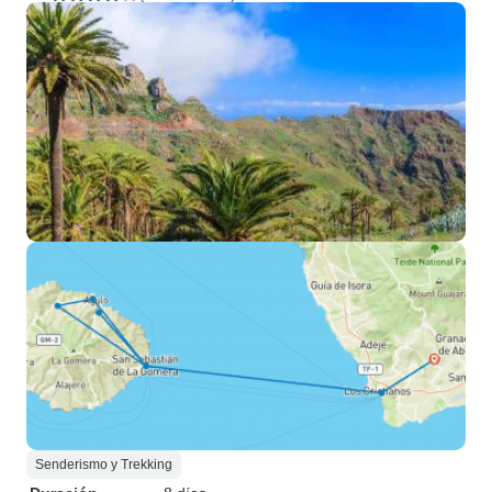
Senderismo y Trekking