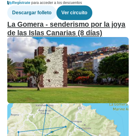
Regístrate
para acceder a los descuentos
Descargar folleto
Ver circuito
La Gomera - senderismo por la joya
de las Islas Canarias (8 días)