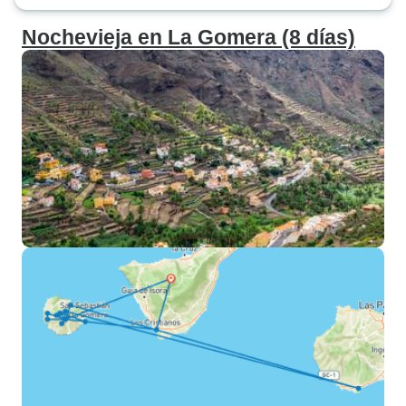
Nochevieja en La Gomera (8 días)