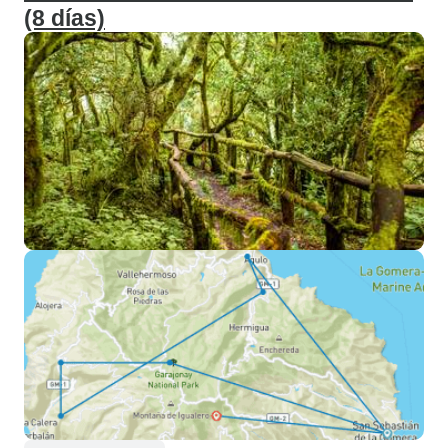
(8 días)