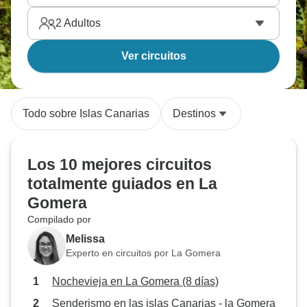
2
Adultos
Ver circuitos
Todo sobre Islas Canarias
Destinos
Los 10 mejores circuitos
totalmente guiados en La
Gomera
Compilado por
Melissa
Experto en circuitos por La Gomera
Nochevieja en La Gomera (8 días)
Senderismo en las islas Canarias - la Gomera