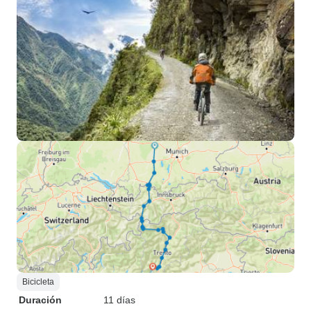
Bicicleta
Duración
11 días