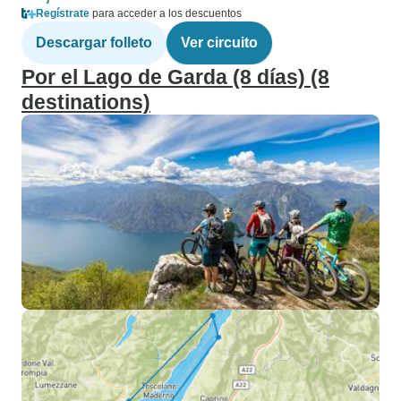
Regístrate
para acceder a los descuentos
Descargar folleto
Ver circuito
Por el Lago de Garda (8 días) (8
destinations)