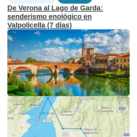
De Verona al Lago de Garda:
senderismo enológico en
Valpolicella (7 días)