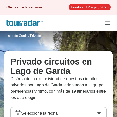
Ofertas de la semana
Finaliza:
12 ago., 2026
Lago de Garda
/
Privado
Privado circuitos en
Lago de Garda
Disfruta de la exclusividad de nuestros circuitos
privados por Lago de Garda, adaptados a tu grupo,
preferencias y ritmo, con más de 19 itinerarios entre
los que elegir.
Selecciona la fecha