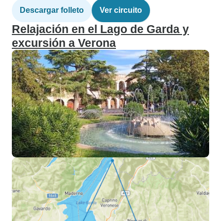
Descargar folleto
Ver circuito
Relajación en el Lago de Garda y
excursión a Verona