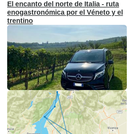
El encanto del norte de Italia - ruta
enogastronómica por el Véneto y el
trentino