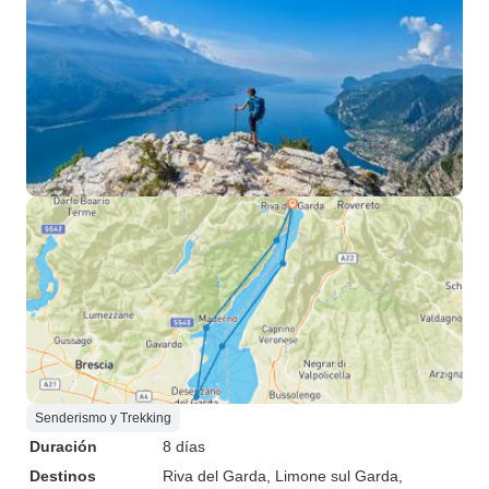
Senderismo y Trekking
Duración
8 días
Destinos
Riva del Garda
, Limone sul Garda
,