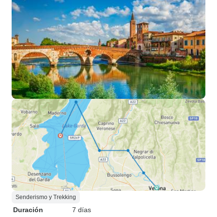
Senderismo y Trekking
Duración
7 días