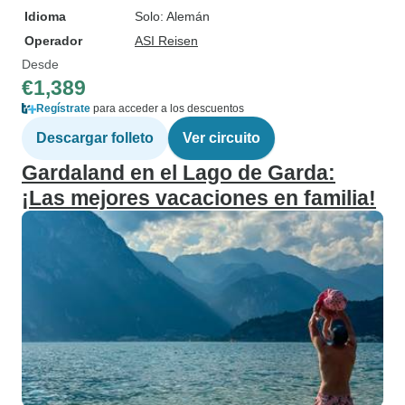
Idioma
Solo: Alemán
Operador
ASI Reisen
Desde
€1,389
Regístrate
para acceder a los descuentos
Descargar folleto
Ver circuito
Gardaland en el Lago de Garda:
¡Las mejores vacaciones en familia!