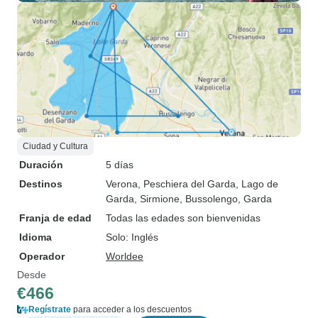
Ciudad y Cultura
Duración
5 días
Destinos
Verona
, Peschiera del Garda
, Lago de
Garda
, Sirmione
, Bussolengo
, Garda
Franja de edad
Todas las edades son bienvenidas
Idioma
Solo: Inglés
Operador
Worldee
Desde
€466
Regístrate
para acceder a los descuentos