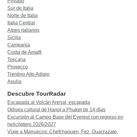
Privado
Sur de Italia
Norte de Italia
Italia Central
Alpes italianos
Sicilia
Campania
Costa de Amalfi
Toscana
Prosecco
Trentino Alto Adigio
Apulia
Descubre TourRadar
Escapada al Volcán Arenal, escapada
Odisea cultural de Hanoi a Phuket de 14 días
Excursión al Campo Base del Everest con regreso en
helicóptero 2026/2027
Viaje a Marruecos: Chefchaouen, Fez, Ouarzazate,