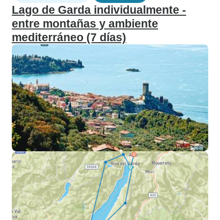
Lago de Garda individualmente -
entre montañas y ambiente
mediterráneo (7 días)