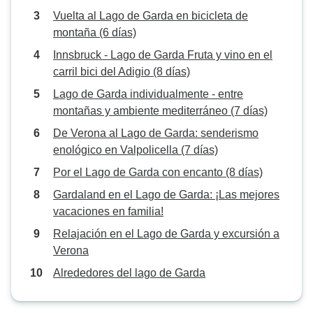
Vuelta al Lago de Garda en bicicleta de
montaña (6 días)
Innsbruck - Lago de Garda Fruta y vino en el
carril bici del Adigio (8 días)
Lago de Garda individualmente - entre
montañas y ambiente mediterráneo (7 días)
De Verona al Lago de Garda: senderismo
enológico en Valpolicella (7 días)
Por el Lago de Garda con encanto (8 días)
Gardaland en el Lago de Garda: ¡Las mejores
vacaciones en familia!
Relajación en el Lago de Garda y excursión a
Verona
Alrededores del lago de Garda