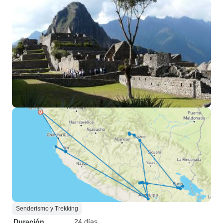
Senderismo y Trekking
Duración
24 días