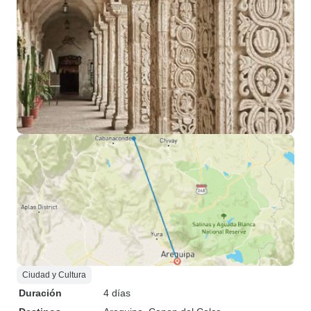
Ciudad y Cultura
Duración
4 días