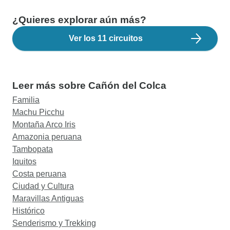
¿Quieres explorar aún más?
Ver los 11 circuitos
Leer más sobre Cañón del Colca
Familia
Machu Picchu
Montaña Arco Iris
Amazonia peruana
Tambopata
Iquitos
Costa peruana
Ciudad y Cultura
Maravillas Antiguas
Histórico
Senderismo y Trekking