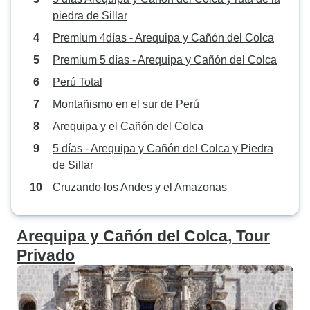
piedra de Sillar
Premium 4días - Arequipa y Cañón del Colca
Premium 5 días - Arequipa y Cañón del Colca
Perú Total
Montañismo en el sur de Perú
Arequipa y el Cañón del Colca
5 días - Arequipa y Cañón del Colca y Piedra
de Sillar
Cruzando los Andes y el Amazonas
Arequipa y Cañón del Colca, Tour
Privado