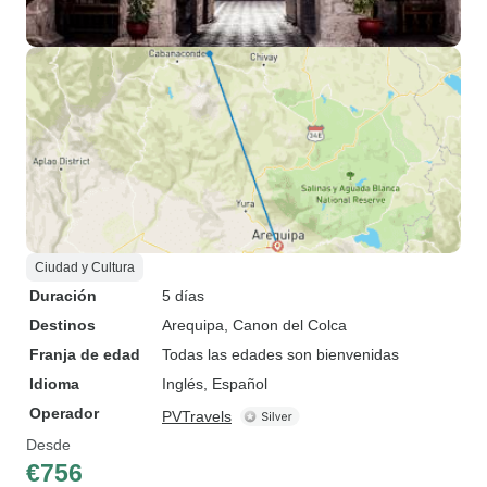
Ciudad y Cultura
Duración
5 días
Destinos
Arequipa
, Canon del Colca
Franja de edad
Todas las edades son bienvenidas
Idioma
Inglés, Español
Operador
PVTravels
Desde
€756