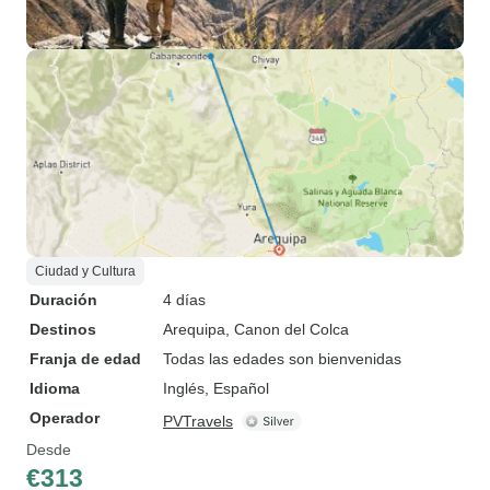
Ciudad y Cultura
Duración
4 días
Destinos
Arequipa
, Canon del Colca
Franja de edad
Todas las edades son bienvenidas
Idioma
Inglés, Español
Operador
PVTravels
Desde
€313