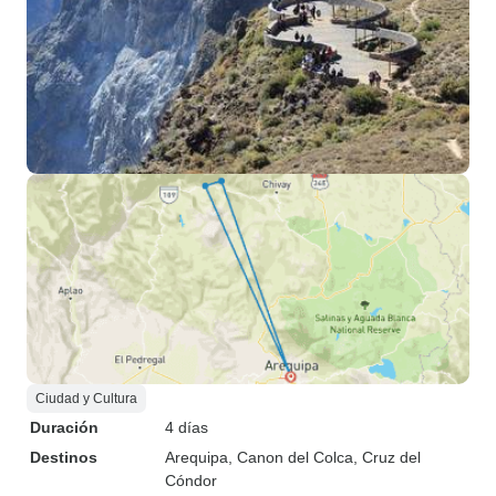
Ciudad y Cultura
Duración
4 días
Destinos
Arequipa
, Canon del Colca
, Cruz del
Cóndor