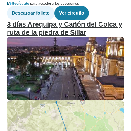
Regístrate
para acceder a los descuentos
Descargar folleto
Ver circuito
3 días Arequipa y Cañón del Colca y
ruta de la piedra de Sillar