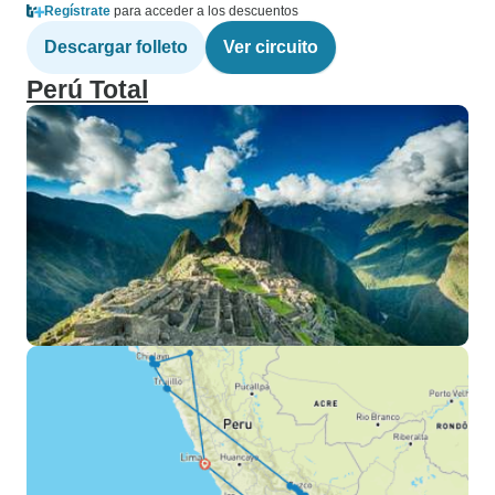
Regístrate
para acceder a los descuentos
Descargar folleto
Ver circuito
Perú Total