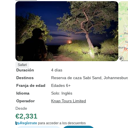
Safari
Duración
4 días
Destinos
Reserva de caza Sabi Sand
, Johannesbur
Franja de edad
Edades 6+
Idioma
Solo: Inglés
Operador
Knap Tours Limited
Desde
€2,331
Regístrate
para acceder a los descuentos