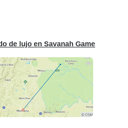
vado de lujo en Savanah Game