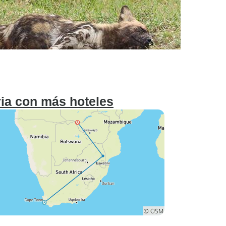
ria con más hoteles