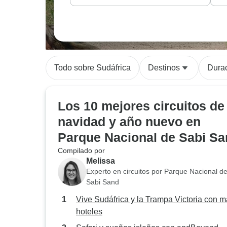
Todo sobre Sudáfrica
Destinos
Dura
Los 10 mejores circuitos de
navidad y año nuevo en
Parque Nacional de Sabi S
Compilado por
Melissa
Experto en circuitos por Parque Nacional d
Sabi Sand
Vive Sudáfrica y la Trampa Victoria con 
hoteles