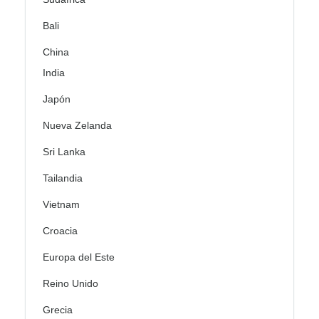
Bali
China
India
Japón
Nueva Zelanda
Sri Lanka
Tailandia
Vietnam
Croacia
Europa del Este
Reino Unido
Grecia