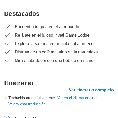
Destacados
Encuentra tu guía en el aeropuerto
Relájate en el lujoso Inyati Game Lodge
Explora la sabana en un safari al atardecer
Disfruta de un café matutino en la naturaleza
Mira el atardecer con una bebida en mano
Itinerario
Ver itinerario completo
Traducido automáticamente.
Ver en el idioma original
Valora esta traducción