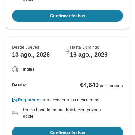
Confirmar fechas
Desde Jueves
Hasta Domingo
13 ago., 2026
16 ago., 2026
Inglés
€4,640
Desde:
por persona
Regístrate
para acceder a los descuentos
Precio basado en una habitación privada
doble
Confirmar fechas