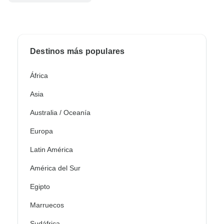
Destinos más populares
África
Asia
Australia / Oceanía
Europa
Latin América
América del Sur
Egipto
Marruecos
Sudáfrica