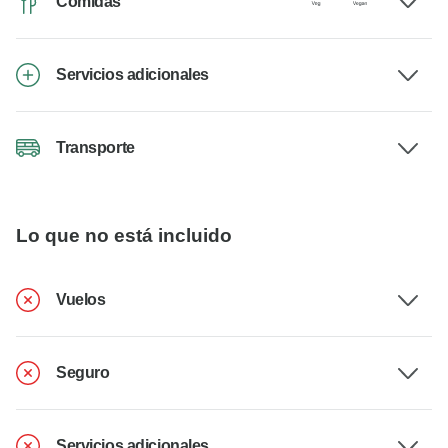
Comidas
Servicios adicionales
Transporte
Lo que no está incluido
Vuelos
Seguro
Servicios adicionales