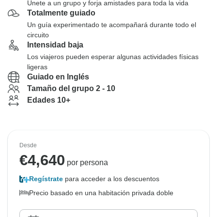
Únete a un grupo y forja amistades para toda la vida
Totalmente guiado
Un guía experimentado te acompañará durante todo el
circuito
Intensidad baja
Los viajeros pueden esperar algunas actividades físicas
ligeras
Guiado en Inglés
Tamaño del grupo 2 - 10
Edades 10+
Desde
€
4,640
por persona
Regístrate
para acceder a los descuentos
Precio basado en una habitación privada doble