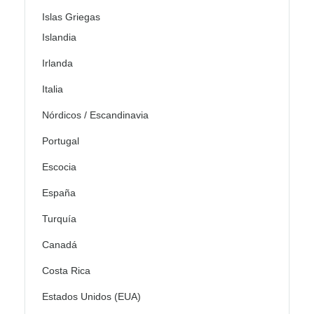
Islas Griegas
Islandia
Irlanda
Italia
Nórdicos / Escandinavia
Portugal
Escocia
España
Turquía
Canadá
Costa Rica
Estados Unidos (EUA)