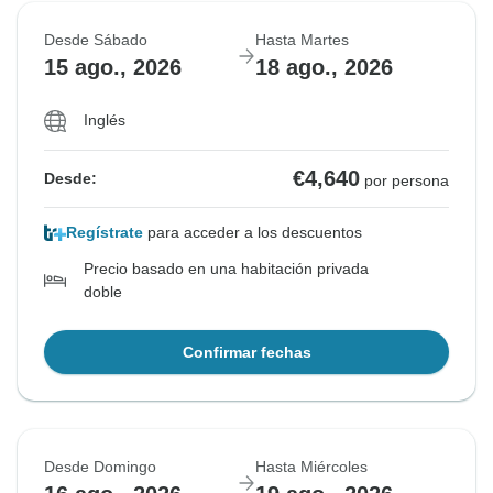
Desde Sábado
Hasta Martes
15 ago., 2026
18 ago., 2026
Inglés
€4,640
Desde:
por persona
Regístrate
para acceder a los descuentos
Precio basado en una habitación privada
doble
Confirmar fechas
Desde Domingo
Hasta Miércoles