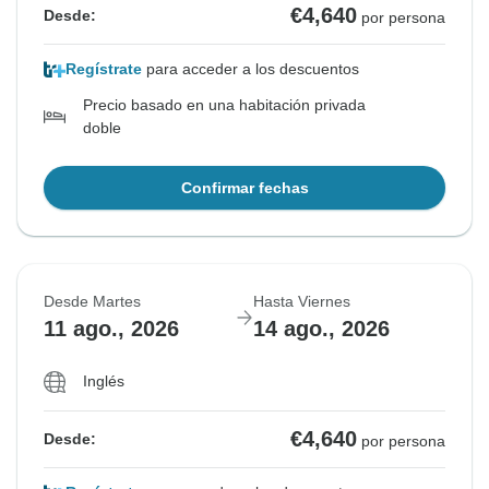
€4,640
Desde:
por persona
Regístrate
para acceder a los descuentos
Precio basado en una habitación privada
doble
Confirmar fechas
Desde Martes
Hasta Viernes
11 ago., 2026
14 ago., 2026
Inglés
€4,640
Desde:
por persona