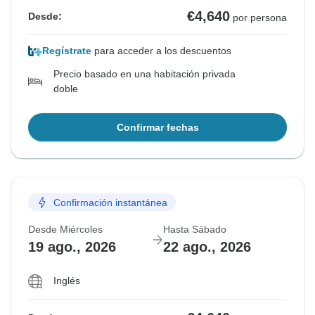
€4,640
Desde:
por persona
Regístrate
para acceder a los descuentos
Precio basado en una habitación privada
doble
Confirmar fechas
Confirmación instantánea
Desde Miércoles
Hasta Sábado
19 ago., 2026
22 ago., 2026
Inglés