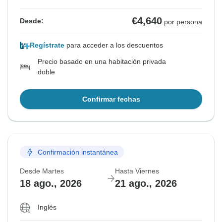
€4,640
Desde:
por persona
Regístrate
para acceder a los descuentos
Precio basado en una habitación privada
doble
Confirmar fechas
Confirmación instantánea
Desde Martes
Hasta Viernes
18 ago., 2026
21 ago., 2026
Inglés