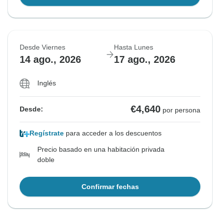
Desde Viernes
Hasta Lunes
14 ago., 2026
17 ago., 2026
Inglés
€4,640
Desde:
por persona
Regístrate
para acceder a los descuentos
Precio basado en una habitación privada
doble
Confirmar fechas