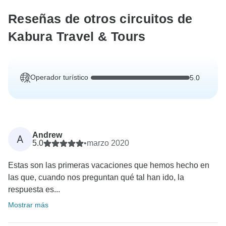
Reseñas de otros circuitos de
Kabura Travel & Tours
Operador turístico
5.0
Andrew
A
5.0
•
marzo 2020
Estas son las primeras vacaciones que hemos hecho en
las que, cuando nos preguntan qué tal han ido, la
respuesta es...
Mostrar más