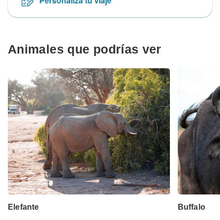
Personaliza tu viaje
Animales que podrías ver
Elefante
Buffalo