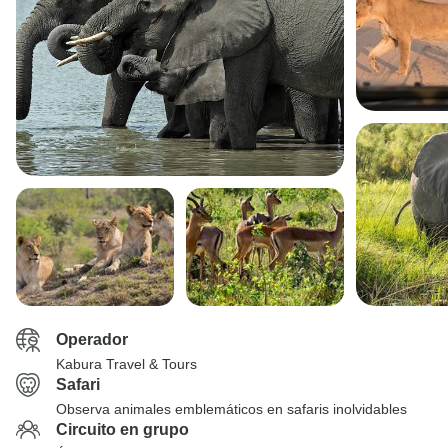
Operador
Kabura Travel & Tours
Safari
Observa animales emblemáticos en safaris inolvidables
Circuito en grupo