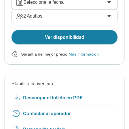
Selecciona la fecha
2
Adultos
Ver disponibilidad
Garantía del mejor precio
Más información
Planifica tu aventura:
Descargar el folleto en PDF
Contactar al operador