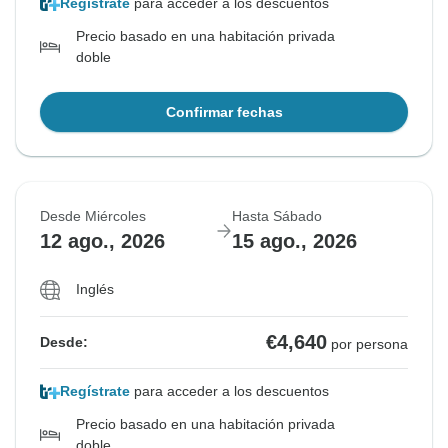
Regístrate
para acceder a los descuentos
Precio basado en una habitación privada
doble
Confirmar fechas
Desde Miércoles
Hasta Sábado
12 ago., 2026
15 ago., 2026
Inglés
€4,640
Desde:
por persona
Regístrate
para acceder a los descuentos
Precio basado en una habitación privada
doble