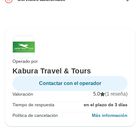
Operado por
Kabura Travel & Tours
Contactar con el operador
5.0
(1 reseña)
Valoración
Tiempo de respuesta
en el plazo de 3 días
Política de cancelación
Más información