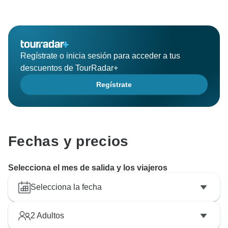
Regístrate o inicia sesión para acceder a tus
descuentos de TourRadar+
Regístrate
Fechas y precios
Selecciona el mes de salida y los viajeros
Selecciona la fecha
2
Adultos