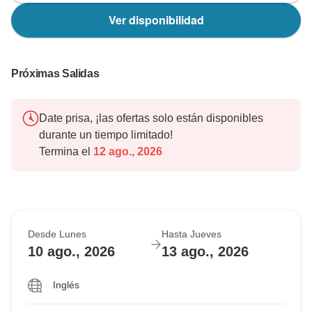
Ver disponibilidad
Próximas Salidas
Date prisa, ¡las ofertas solo están disponibles
durante un tiempo limitado!
Termina el
12 ago., 2026
Desde Lunes
Hasta Jueves
10 ago., 2026
13 ago., 2026
Inglés