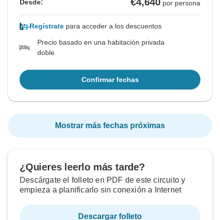
€4,640
Desde:
por persona
Regístrate
para acceder a los descuentos
Precio basado en una habitación privada
doble
Confirmar fechas
Mostrar más fechas próximas
¿Quieres leerlo más tarde?
Descárgate el folleto en PDF de este circuito y
empieza a planificarlo sin conexión a Internet
Descargar folleto