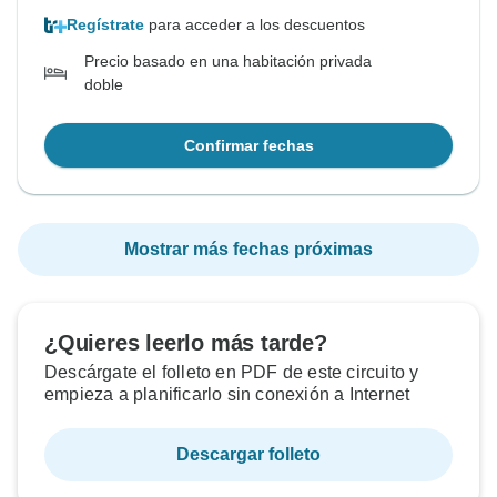
Regístrate
para acceder a los descuentos
Precio basado en una habitación privada
doble
Confirmar fechas
Mostrar más fechas próximas
¿Quieres leerlo más tarde?
Descárgate el folleto en PDF de este circuito y
empieza a planificarlo sin conexión a Internet
Descargar folleto