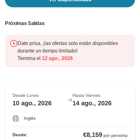
Próximas Salidas
Date prisa, ¡las ofertas solo están disponibles
durante un tiempo limitado!
Termina el
12 ago., 2026
Desde Lunes
Hasta Viernes
10 ago., 2026
14 ago., 2026
Inglés
€8,159
Desde:
por persona