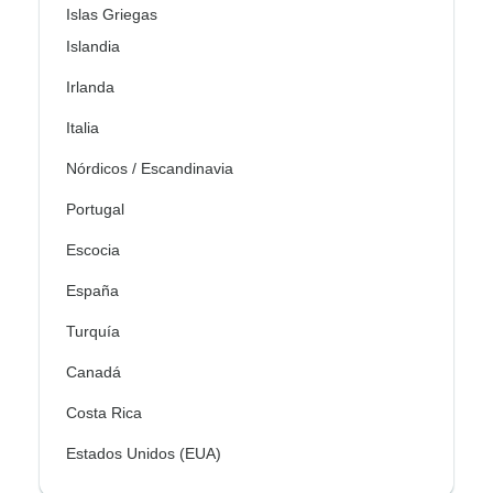
Islas Griegas
Islandia
Irlanda
Italia
Nórdicos / Escandinavia
Portugal
Escocia
España
Turquía
Canadá
Costa Rica
Estados Unidos (EUA)