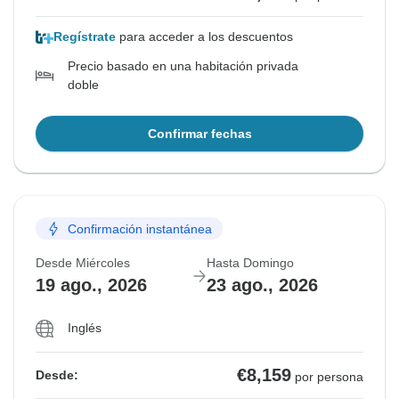
Regístrate
para acceder a los descuentos
Precio basado en una habitación privada
doble
Confirmar fechas
Confirmación instantánea
Desde Miércoles
Hasta Domingo
19 ago., 2026
23 ago., 2026
Inglés
€8,159
Desde:
por persona