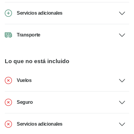
Servicios adicionales
Transporte
Lo que no está incluido
Vuelos
Seguro
Servicios adicionales