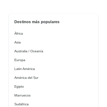
Destinos más populares
África
Asia
Australia / Oceanía
Europa
Latin América
América del Sur
Egipto
Marruecos
Sudáfrica