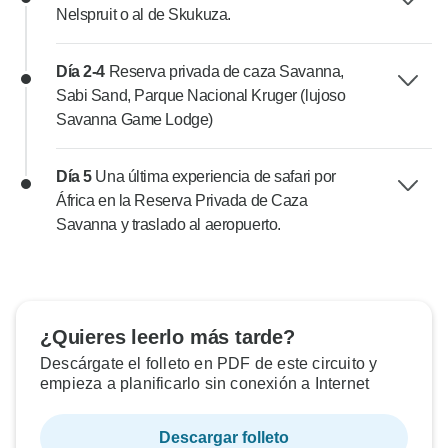
Nelspruit o al de Skukuza.
Día 2-4
Reserva privada de caza Savanna,
Sabi Sand, Parque Nacional Kruger (lujoso
Savanna Game Lodge)
Día 5
Una última experiencia de safari por
África en la Reserva Privada de Caza
Savanna y traslado al aeropuerto.
¿Quieres leerlo más tarde?
Descárgate el folleto en PDF de este circuito y
empieza a planificarlo sin conexión a Internet
Descargar folleto