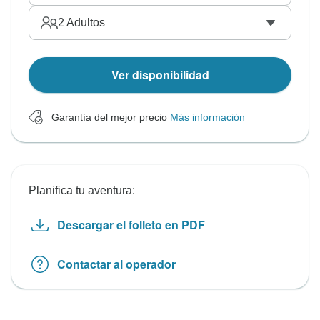
2
Adultos
Ver disponibilidad
Garantía del mejor precio
Más información
Planifica tu aventura:
Descargar el folleto en PDF
Contactar al operador