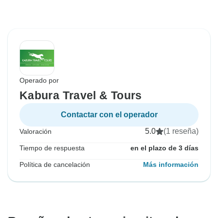
Operado por
Kabura Travel & Tours
Contactar con el operador
5.0
(1 reseña)
Valoración
Tiempo de respuesta
en el plazo de 3 días
Política de cancelación
Más información