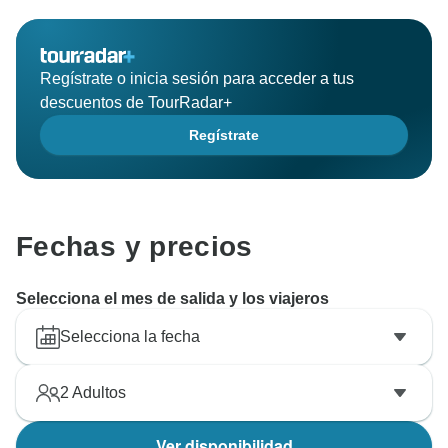
Regístrate o inicia sesión para acceder a tus
descuentos de TourRadar+
Regístrate
Fechas y precios
Selecciona el mes de salida y los viajeros
Selecciona la fecha
2
Adultos
Ver disponibilidad