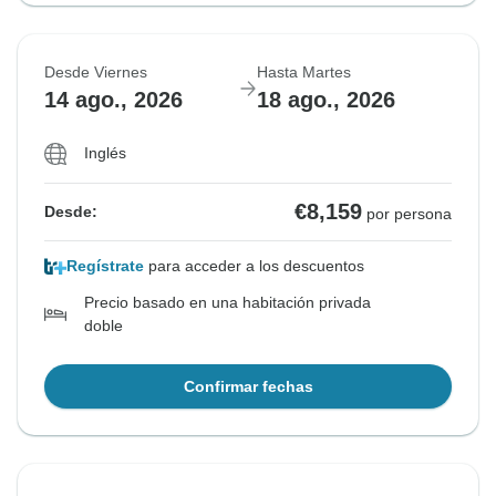
Desde Viernes
Hasta Martes
14 ago., 2026
18 ago., 2026
Inglés
€8,159
Desde:
por persona
Regístrate
para acceder a los descuentos
Precio basado en una habitación privada
doble
Confirmar fechas