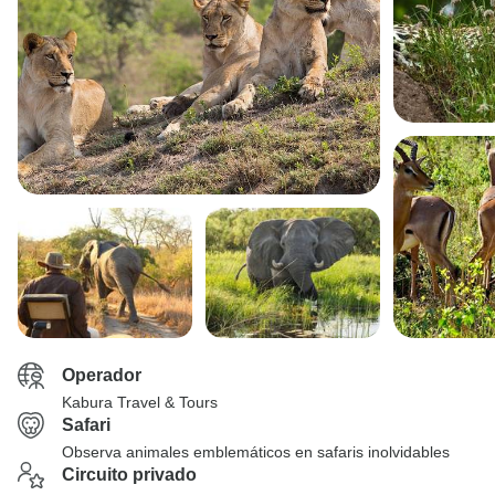
Operador
Kabura Travel & Tours
Safari
Observa animales emblemáticos en safaris inolvidables
Circuito privado