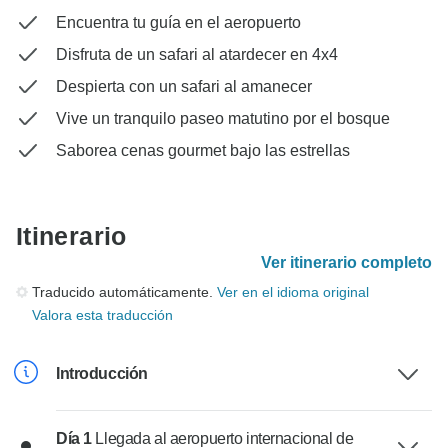
Encuentra tu guía en el aeropuerto
Disfruta de un safari al atardecer en 4x4
Despierta con un safari al amanecer
Vive un tranquilo paseo matutino por el bosque
Saborea cenas gourmet bajo las estrellas
Itinerario
Ver itinerario completo
Traducido automáticamente.
Ver en el idioma original
Valora esta traducción
Introducción
Día 1
Llegada al aeropuerto internacional de