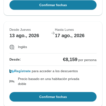
Confirmar fechas
Desde Jueves
Hasta Lunes
13 ago., 2026
17 ago., 2026
Inglés
€8,159
Desde:
por persona
Regístrate
para acceder a los descuentos
Precio basado en una habitación privada
doble
Confirmar fechas