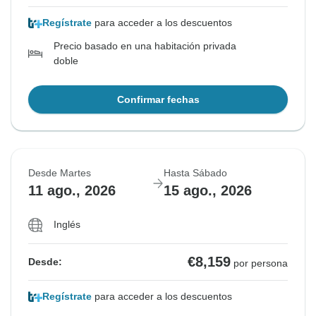
Regístrate
para acceder a los descuentos
Precio basado en una habitación privada
doble
Confirmar fechas
Desde Martes
Hasta Sábado
11 ago., 2026
15 ago., 2026
Inglés
€8,159
Desde:
por persona
Regístrate
para acceder a los descuentos