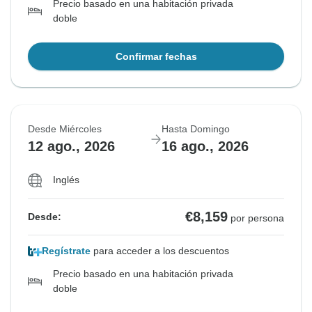
Precio basado en una habitación privada
doble
Confirmar fechas
Desde Miércoles
Hasta Domingo
12 ago., 2026
16 ago., 2026
Inglés
€8,159
Desde:
por persona
Regístrate
para acceder a los descuentos
Precio basado en una habitación privada
doble