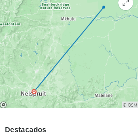
Destacados