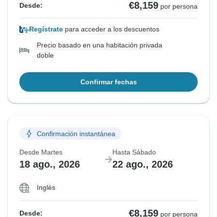
€8,159
Desde:
por persona
Regístrate
para acceder a los descuentos
Precio basado en una habitación privada
doble
Confirmar fechas
Confirmación instantánea
Desde Martes
Hasta Sábado
18 ago., 2026
22 ago., 2026
Inglés
€8,159
Desde:
por persona