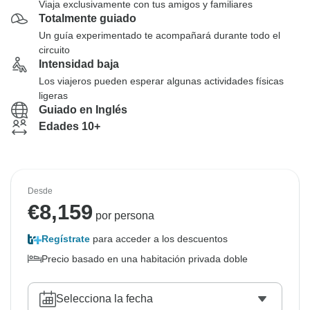
Viaja exclusivamente con tus amigos y familiares
Totalmente guiado
Un guía experimentado te acompañará durante todo el
circuito
Intensidad baja
Los viajeros pueden esperar algunas actividades físicas
ligeras
Guiado en Inglés
Edades 10+
Desde
€
8,159
por persona
Regístrate
para acceder a los descuentos
Precio basado en una habitación privada doble
Selecciona la fecha