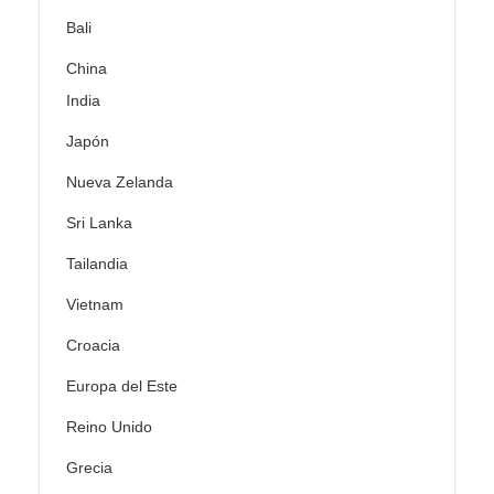
Bali
China
India
Japón
Nueva Zelanda
Sri Lanka
Tailandia
Vietnam
Croacia
Europa del Este
Reino Unido
Grecia