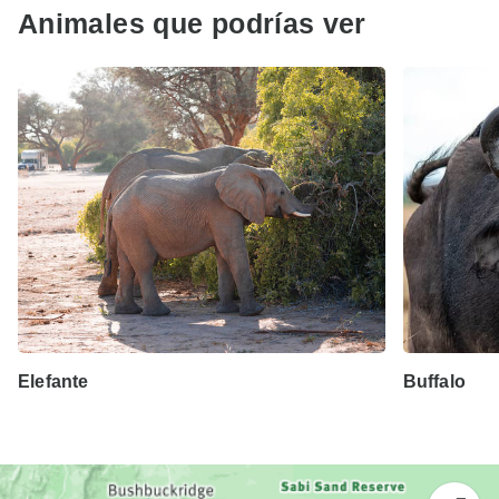
Animales que podrías ver
Elefante
Buffalo