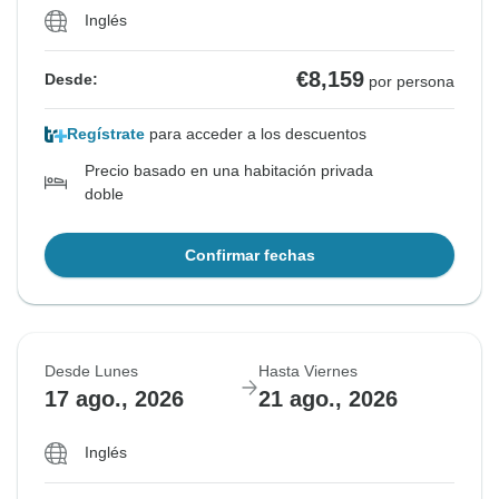
Inglés
€8,159
Desde:
por persona
Regístrate
para acceder a los descuentos
Precio basado en una habitación privada
doble
Confirmar fechas
Desde Lunes
Hasta Viernes
17 ago., 2026
21 ago., 2026
Inglés