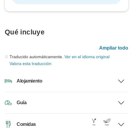
Qué incluye
Ampliar todo
Traducido automáticamente.
Ver en el idioma original
Valora esta traducción
Alojamiento
Guía
Comidas