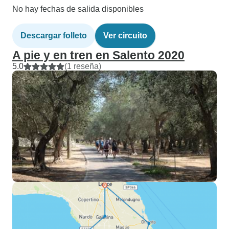
No hay fechas de salida disponibles
Descargar folleto
Ver circuito
A pie y en tren en Salento 2020
5.0
(1 reseña)