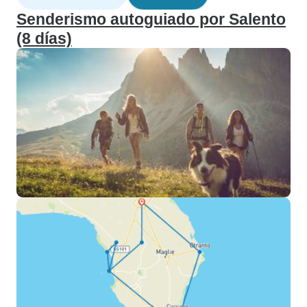
Senderismo autoguiado por Salento
(8 días)