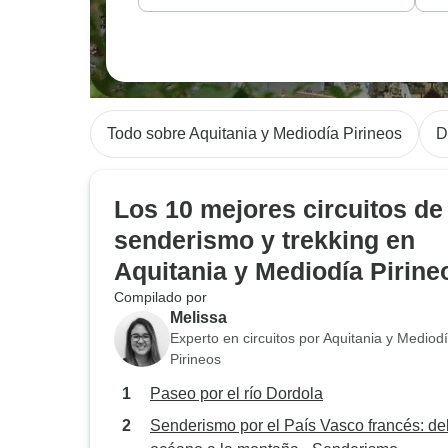
Todo sobre Aquitania y Mediodía Pirineos
D
Los 10 mejores circuitos de
senderismo y trekking en
Aquitania y Mediodía Pirine
Compilado por
Melissa
Experto en circuitos por Aquitania y Mediod
Pirineos
Paseo por el río Dordola
Senderismo por el País Vasco francés: de