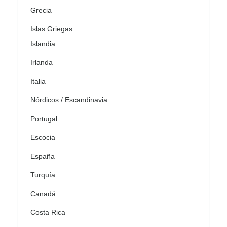
Grecia
Islas Griegas
Islandia
Irlanda
Italia
Nórdicos / Escandinavia
Portugal
Escocia
España
Turquía
Canadá
Costa Rica