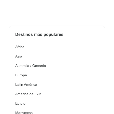
Destinos más populares
África
Asia
Australia / Oceanía
Europa
Latin América
América del Sur
Egipto
Marruecos