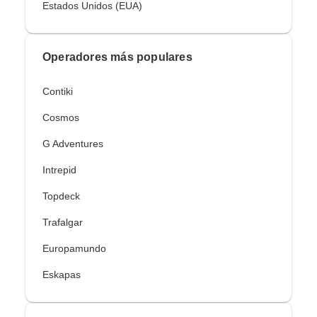
Estados Unidos (EUA)
Operadores más populares
Contiki
Cosmos
G Adventures
Intrepid
Topdeck
Trafalgar
Europamundo
Eskapas