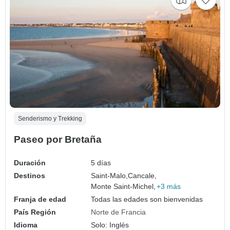
Senderismo y Trekking
Paseo por Bretaña
Duración
5 días
Destinos
Saint-Malo,
Cancale,
Monte Saint-Michel,
+3 más
Franja de edad
Todas las edades son bienvenidas
País Región
Norte de Francia
Idioma
Solo: Inglés