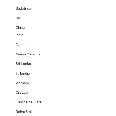
Sudáfrica
Bali
China
India
Japón
Nueva Zelanda
Sri Lanka
Tailandia
Vietnam
Croacia
Europa del Este
Reino Unido