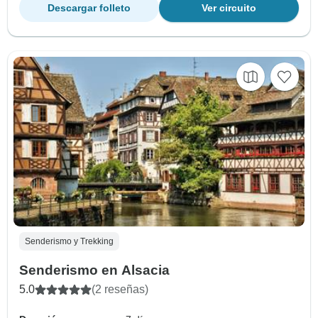
Descargar folleto
Ver circuito
Senderismo y Trekking
Senderismo en Alsacia
5.0
(2 reseñas)