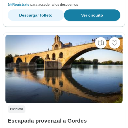
Regístrate
para acceder a los descuentos
Descargar folleto
Ver circuito
Bicicleta
Escapada provenzal a Gordes