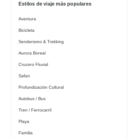
Estilos de viaje más populares
Aventura
Bicicleta
Senderismo & Trekking
Aurora Boreal
Crucero Fluvial
Safari
Profundización Cultural
Autobus / Bus
Tren / Ferrocarril
Playa
Familia