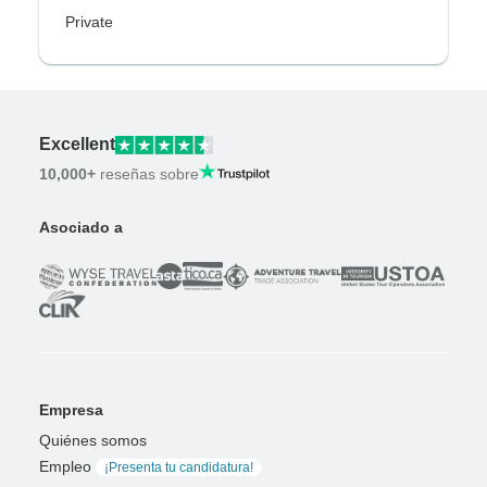
Private
Excellent
10,000+
reseñas sobre
Asociado a
Empresa
Quiénes somos
Empleo
¡Presenta tu candidatura!