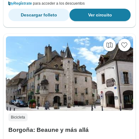
Regístrate
para acceder a los descuentos
Descargar folleto
Ver circuito
Bicicleta
Borgoña: Beaune y más allá