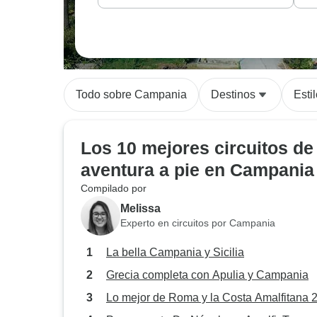
Todo sobre Campania
Destinos
Esti
Los 10 mejores circuitos de
aventura a pie en Campania
Compilado por
Melissa
Experto en circuitos por Campania
La bella Campania y Sicilia
Grecia completa con Apulia y Campania
Lo mejor de Roma y la Costa Amalfitana 