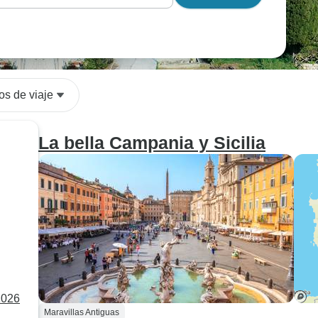
los de viaje
La bella Campania y Sicilia
2026
Maravillas Antiguas