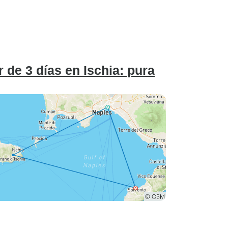
 de 3 días en Ischia: pura